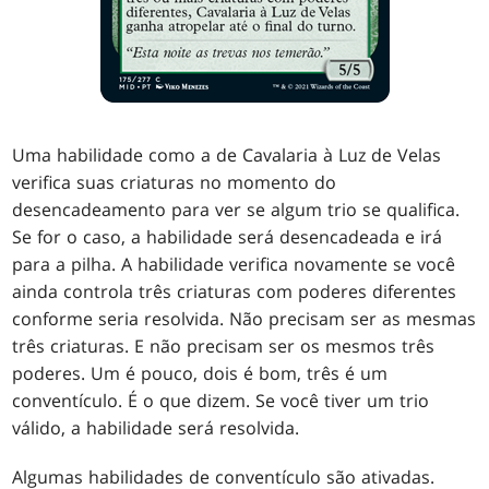
Uma habilidade como a de Cavalaria à Luz de Velas
verifica suas criaturas no momento do
desencadeamento para ver se algum trio se qualifica.
Se for o caso, a habilidade será desencadeada e irá
para a pilha. A habilidade verifica novamente se você
ainda controla três criaturas com poderes diferentes
conforme seria resolvida. Não precisam ser as mesmas
três criaturas. E não precisam ser os mesmos três
poderes. Um é pouco, dois é bom, três é um
conventículo. É o que dizem. Se você tiver um trio
válido, a habilidade será resolvida.
Algumas habilidades de conventículo são ativadas.