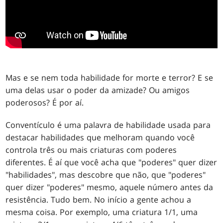
Mas e se nem toda habilidade for morte e terror? E se
uma delas usar o poder da amizade? Ou amigos
poderosos? É por aí.
Conventículo é uma palavra de habilidade usada para
destacar habilidades que melhoram quando você
controla três ou mais criaturas com poderes
diferentes. É aí que você acha que "poderes" quer dizer
"habilidades", mas descobre que não, que "poderes"
quer dizer "poderes" mesmo, aquele número antes da
resistência. Tudo bem. No início a gente achou a
mesma coisa. Por exemplo, uma criatura 1/1, uma