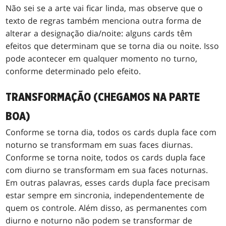
Não sei se a arte vai ficar linda, mas observe que o
texto de regras também menciona outra forma de
alterar a designação dia/noite: alguns cards têm
efeitos que determinam que se torna dia ou noite. Isso
pode acontecer em qualquer momento no turno,
conforme determinado pelo efeito.
TRANSFORMAÇÃO (CHEGAMOS NA PARTE
BOA)
Conforme se torna dia, todos os cards dupla face com
noturno se transformam em suas faces diurnas.
Conforme se torna noite, todos os cards dupla face
com diurno se transformam em sua faces noturnas.
Em outras palavras, esses cards dupla face precisam
estar sempre em sincronia, independentemente de
quem os controle. Além disso, as permanentes com
diurno e noturno não podem se transformar de