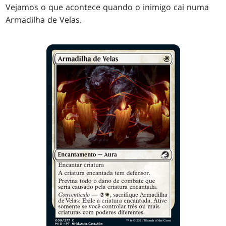
Vejamos o que acontece quando o inimigo cai numa
Armadilha de Velas.