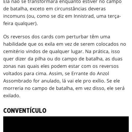
Ela não se transformará enquanto estiver no campo
de batalha, exceto em circunstâncias deveras
incomuns (ou, como se diz em Innistrad, uma terça-
feira qualquer).
Os reversos dos cards com perturbar têm uma
habilidade que os exila em vez de serem colocados no
cemitério vindos de qualquer lugar. Na prática, isso
quer dizer da pilha ou do campo de batalha, as duas
zonas nas quais eles podem estar com os reversos
voltados para cima. Assim, se Errante do Anzol
Assombrado for anulado, lá vai ele pro exílio. Se ele
morreria no campo de batalha, em vez disso, ele será
exilado.
CONVENTÍCULO