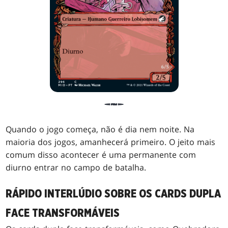
Quando o jogo começa, não é dia nem noite. Na
maioria dos jogos, amanhecerá primeiro. O jeito mais
comum disso acontecer é uma permanente com
diurno entrar no campo de batalha.
RÁPIDO INTERLÚDIO SOBRE OS CARDS DUPLA
FACE TRANSFORMÁVEIS