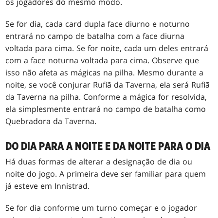
os jogadores do mesmo modo.
Se for dia, cada card dupla face diurno e noturno
entrará no campo de batalha com a face diurna
voltada para cima. Se for noite, cada um deles entrará
com a face noturna voltada para cima. Observe que
isso não afeta as mágicas na pilha. Mesmo durante a
noite, se você conjurar Rufiã da Taverna, ela será Rufiã
da Taverna na pilha. Conforme a mágica for resolvida,
ela simplesmente entrará no campo de batalha como
Quebradora da Taverna.
DO DIA PARA A NOITE E DA NOITE PARA O DIA
Há duas formas de alterar a designação de dia ou
noite do jogo. A primeira deve ser familiar para quem
já esteve em Innistrad.
Se for dia conforme um turno começar e o jogador