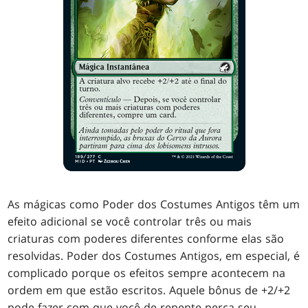
As mágicas como Poder dos Costumes Antigos têm um
efeito adicional se você controlar três ou mais
criaturas com poderes diferentes conforme elas são
resolvidas. Poder dos Costumes Antigos, em especial, é
complicado porque os efeitos sempre acontecem na
ordem em que estão escritos. Aquele bônus de +2/+2
pode fazer com que você de repente perca seu