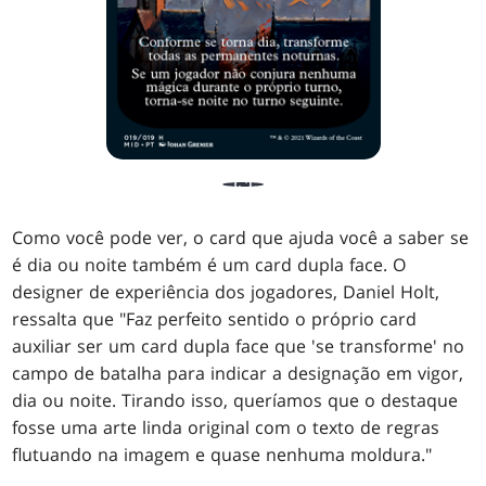
Como você pode ver, o card que ajuda você a saber se
é dia ou noite também é um card dupla face. O
designer de experiência dos jogadores, Daniel Holt,
ressalta que "Faz perfeito sentido o próprio card
auxiliar ser um card dupla face que 'se transforme' no
campo de batalha para indicar a designação em vigor,
dia ou noite. Tirando isso, queríamos que o destaque
fosse uma arte linda original com o texto de regras
flutuando na imagem e quase nenhuma moldura."