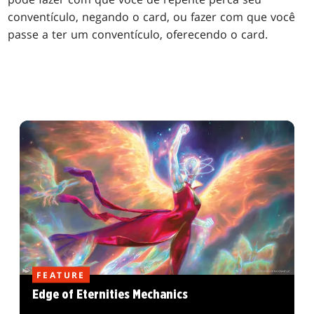
conventículo, negando o card, ou fazer com que você
passe a ter um conventículo, oferecendo o card.
FEATURE
Edge of Eternities Mechanics