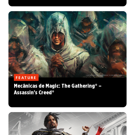
FEATURE
Mecânicas de Magic: The Gathering® –
Assassin's Creed®