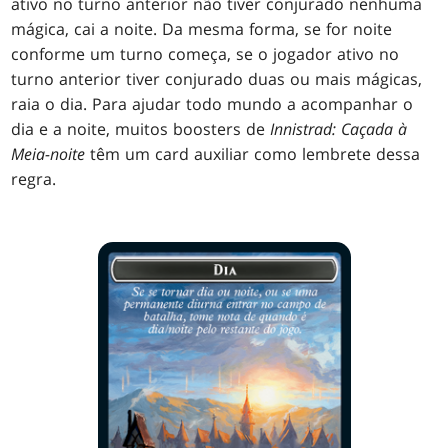
ativo no turno anterior não tiver conjurado nenhuma
mágica, cai a noite. Da mesma forma, se for noite
conforme um turno começa, se o jogador ativo no
turno anterior tiver conjurado duas ou mais mágicas,
raia o dia. Para ajudar todo mundo a acompanhar o
dia e a noite, muitos boosters de
Innistrad: Caçada à
Meia-noite
têm um card auxiliar como lembrete dessa
regra.