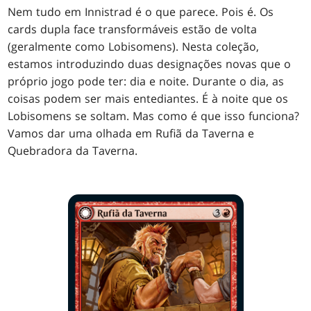
Nem tudo em Innistrad é o que parece. Pois é. Os
cards dupla face transformáveis estão de volta
(geralmente como Lobisomens). Nesta coleção,
estamos introduzindo duas designações novas que o
próprio jogo pode ter: dia e noite. Durante o dia, as
coisas podem ser mais entediantes. É à noite que os
Lobisomens se soltam. Mas como é que isso funciona?
Vamos dar uma olhada em Rufiã da Taverna e
Quebradora da Taverna.