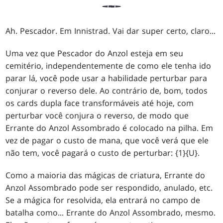
Ah. Pescador. Em Innistrad. Vai dar super certo, claro...
Uma vez que Pescador do Anzol esteja em seu
cemitério, independentemente de como ele tenha ido
parar lá, você pode usar a habilidade perturbar para
conjurar o reverso dele. Ao contrário de, bom, todos
os cards dupla face transformáveis até hoje, com
perturbar você conjura o reverso, de modo que
Errante do Anzol Assombrado é colocado na pilha. Em
vez de pagar o custo de mana, que você verá que ele
não tem, você pagará o custo de perturbar: {1}{U}.
Como a maioria das mágicas de criatura, Errante do
Anzol Assombrado pode ser respondido, anulado, etc.
Se a mágica for resolvida, ela entrará no campo de
batalha como... Errante do Anzol Assombrado, mesmo.