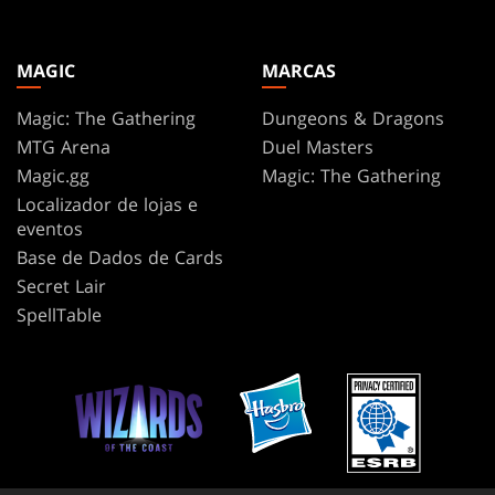
MAGIC
MARCAS
Magic: The Gathering
Dungeons & Dragons
MTG Arena
Duel Masters
Magic.gg
Magic: The Gathering
Localizador de lojas e
eventos
Base de Dados de Cards
Secret Lair
SpellTable