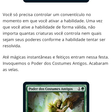
Você só precisa controlar um conventículo no
momento em que você ativar a habilidade. Uma vez
que você ative a habilidade de forma válida, não
importa quantas criaturas você controla nem quais
sejam seus poderes conforme a habilidade tentar ser
resolvida.
Até mágicas instantâneas e feitiços entram nessa festa.
Invoquemos o Poder dos Costumes Antigos. Acabaram
as velas.