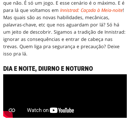
que não. É só um jogo. E esse cenário é o máximo. E é
para lá que voltamos em
Innistrad: Caçada à Meia-noite
!
Mas quais são as novas habilidades, mecânicas,
palavras-chave, etc que nos aguardam por lá? Só há
um jeito de descobrir. Sigamos a tradição de Innistrad:
ignorar as consequências e entrar de cabeça nas
trevas. Quem liga pra segurança e precaução? Deixe
isso pra lá.
DIA E NOITE, DIURNO E NOTURNO