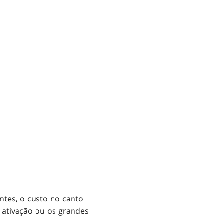
tes, o custo no canto
 ativação ou os grandes