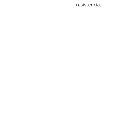
resistência.