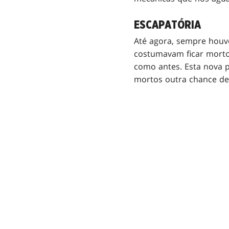
ESCAPATÓRIA
Até agora, sempre houv
costumavam ficar mortos
como antes. Esta nova 
mortos outra chance de 