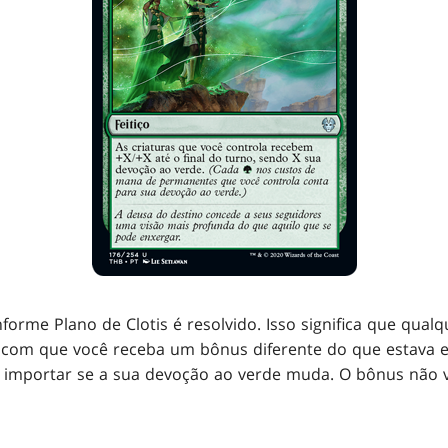
forme Plano de Clotis é resolvido. Isso significa que qual
 com que você receba um bônus diferente do que estava 
i importar se a sua devoção ao verde muda. O bônus não 