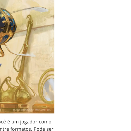
você é um jogador como
entre formatos. Pode ser