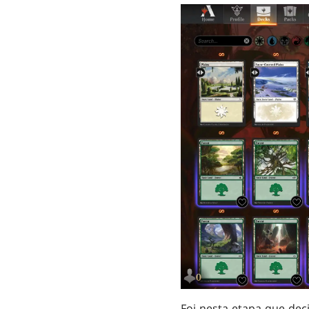
Foi nesta etapa que dec