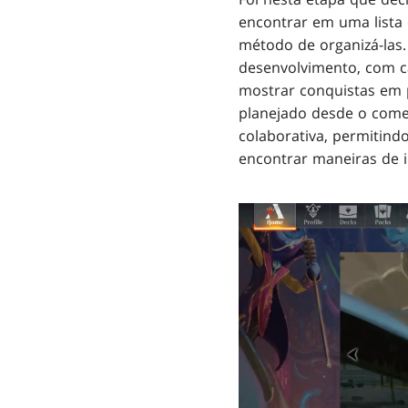
encontrar em uma lista
método de organizá-las.
desenvolvimento, com c
mostrar conquistas em pr
planejado desde o come
colaborativa, permitind
encontrar maneiras de