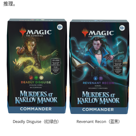
推理。
Revenant Recon（蓝黑）
Deadly Disguise（红绿白）