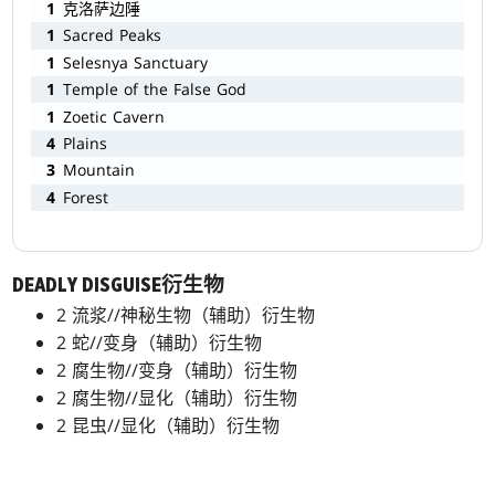
1
克洛萨边陲
1
Sacred Peaks
1
Selesnya Sanctuary
1
Temple of the False God
1
Zoetic Cavern
4
Plains
3
Mountain
4
Forest
DEADLY DISGUISE衍生物
2 流浆//神秘生物（辅助）衍生物
2 蛇//变身（辅助）衍生物
2 腐生物//变身（辅助）衍生物
2 腐生物//显化（辅助）衍生物
2 昆虫//显化（辅助）衍生物