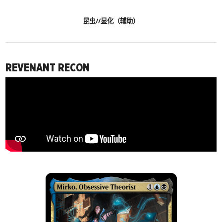
昆虫//显化（辅助）
REVENANT RECON