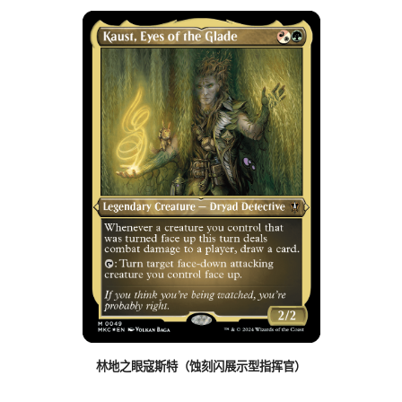
林地之眼寇斯特（蚀刻闪展示型指挥官）