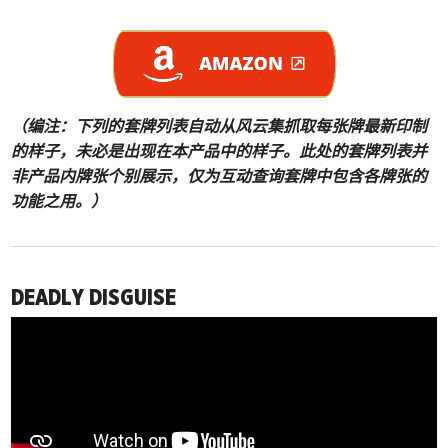
（编注：下列的套牌列表自动从风云集抓取每张牌最新印制
的样子，未必是出现在本产品中的样子。此处的套牌列表并
非产品内牌张个别展示，仅为互动查询套牌中包含各牌张的
功能之用。）
DEADLY DISGUISE