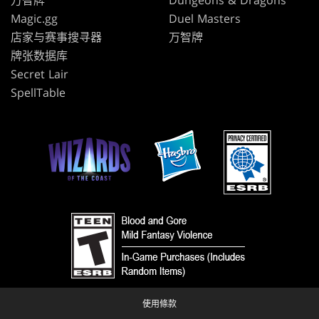
万智牌
Dungeons & Dragons
Magic.gg
Duel Masters
店家与赛事搜寻器
万智牌
牌张数据库
Secret Lair
SpellTable
使用條款