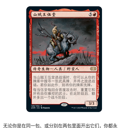
无论你是在同一包、或分别在两包里面开出它们，你都永