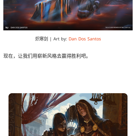
炽寒剑 | Art by:
Dan Dos Santos
现在，让我们用崭新风格去赢得胜利吧。