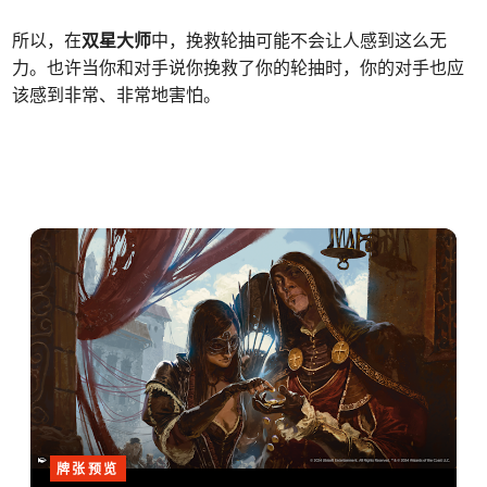
所以，在
双星大师
中，挽救轮抽可能不会让人感到这么无
力。也许当你和对手说你挽救了你的轮抽时，你的对手也应
该感到非常、非常地害怕。
牌张预览