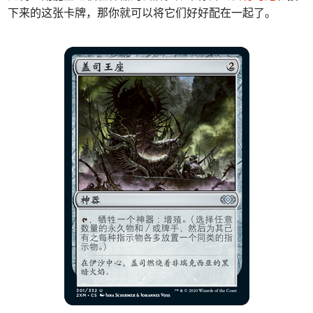
下来的这张卡牌，那你就可以将它们好好配在一起了。