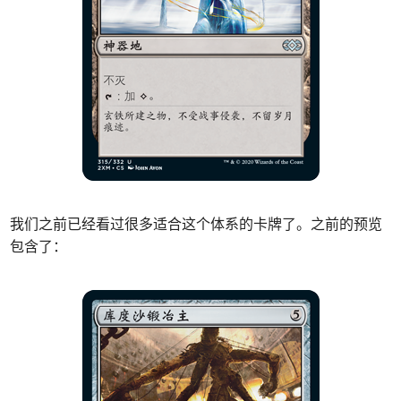
我们之前已经看过很多适合这个体系的卡牌了。之前的预览
包含了：