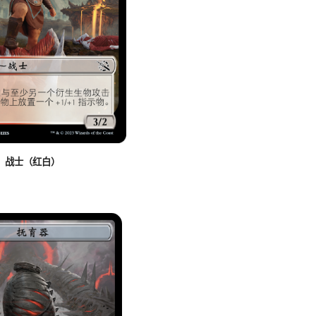
战士（红白）