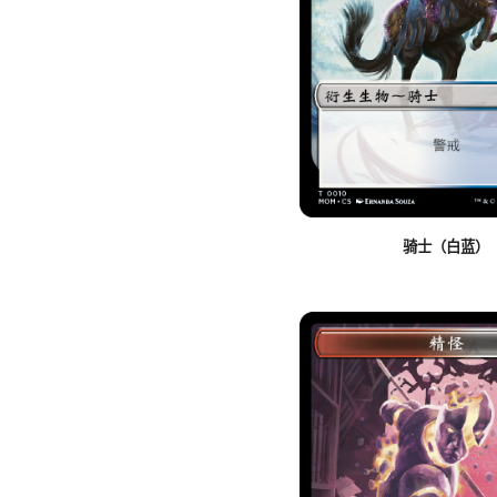
骑士（白蓝）