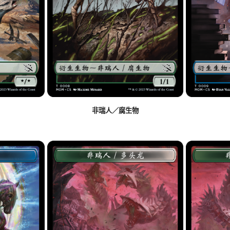
非瑞人／腐生物