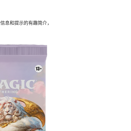
关信息和提示的有趣简介，