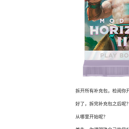
拆开所有补充包，检阅你
好了，拆完补充包之后呢
从哪里开始呢？