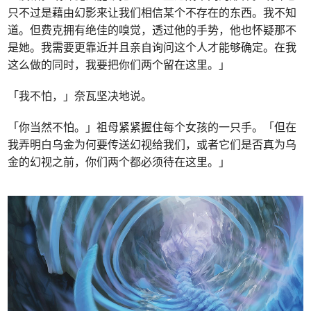
只不过是藉由幻影来让我们相信某个不存在的东西。我不知
道。但费克拥有绝佳的嗅觉，透过他的手势，他也怀疑那不
是她。我需要更靠近并且亲自询问这个人才能够确定。在我
这么做的同时，我要把你们两个留在这里。」
「我不怕，」奈瓦坚决地说。
「你当然不怕。」祖母紧紧握住每个女孩的一只手。「但在
我弄明白乌金为何要传送幻视给我们，或者它们是否真为乌
金的幻视之前，你们两个都必须待在这里。」