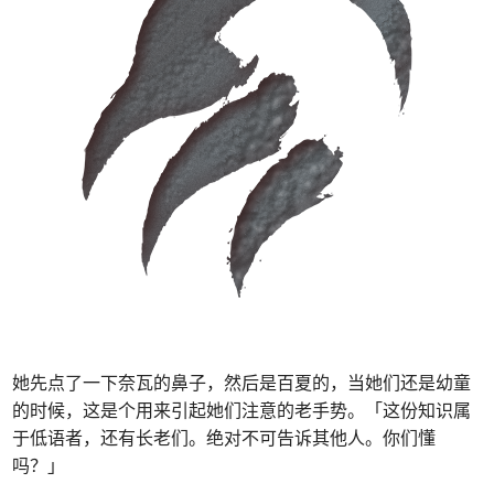
她先点了一下奈瓦的鼻子，然后是百夏的，当她们还是幼童
的时候，这是个用来引起她们注意的老手势。「这份知识属
于低语者，还有长老们。绝对不可告诉其他人。你们懂
吗？」