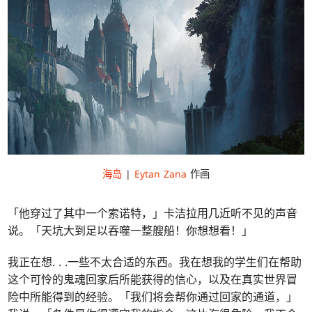
海岛
|
Eytan Zana
作画
「他穿过了其中一个索诺特，」卡洁拉用几近听不见的声音
说。「天坑大到足以吞噬一整艘船！你想想看！」
我正在想
. . .
一些不太合适的东西。我在想我的学生们在帮助
这个可怜的鬼魂回家后所能获得的信心，以及在真实世界冒
险中所能得到的经验。「我们将会帮你通过回家的通道，」