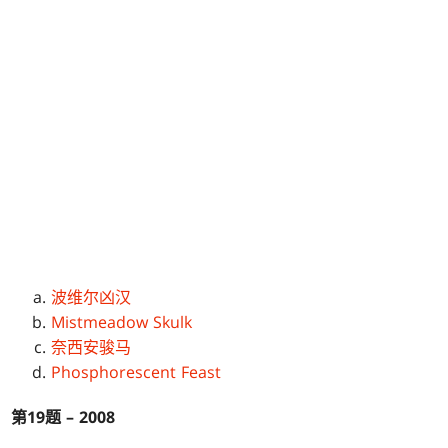
波维尔凶汉
Mistmeadow Skulk
奈西安骏马
Phosphorescent Feast
第19题 – 2008