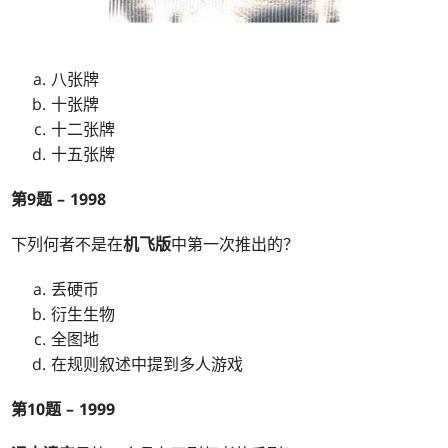
八张牌
十张牌
十二张牌
十五张牌
第9题 – 1998
下列何者不是在
机飞版
中第一次推出的？
丢硬币
衍生生物
全图地
在规则叙述中提到多人游戏
第10题 – 1999