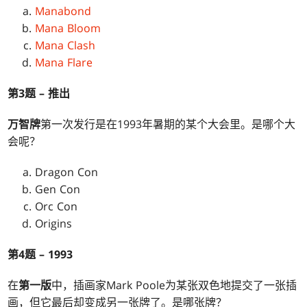
Manabond
Mana Bloom
Mana Clash
Mana Flare
第3题 – 推出
万智牌
第一次发行是在1993年暑期的某个大会里。是哪个大
会呢？
Dragon Con
Gen Con
Orc Con
Origins
第4题 – 1993
在
第一版
中，插画家Mark Poole为某张双色地提交了一张插
画，但它最后却变成另一张牌了。是哪张牌？