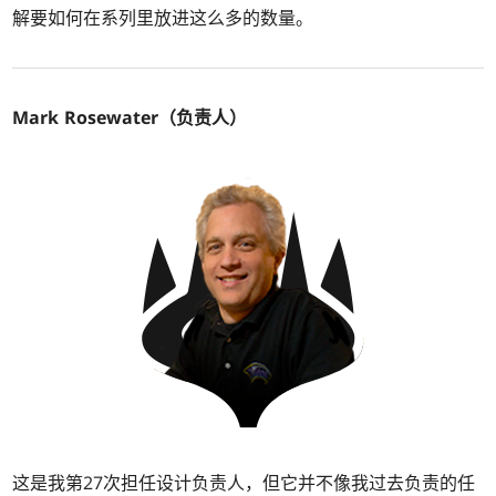
解要如何在系列里放进这么多的数量。
Mark Rosewater（负责人）
这是我第27次担任设计负责人，但它并不像我过去负责的任