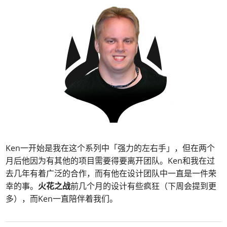
Ken一开始是我在这个系列中「强力的左右手」，但在两个
月后他因为有其他的项目需要得要离开团队。Ken和我在过
去几年有着广泛的合作，而有他在设计团队中一直是一件荣
幸的事。
火花之战
前几个月的设计有些疯狂（下周会提到更
多），而Ken一直陪伴着我们。