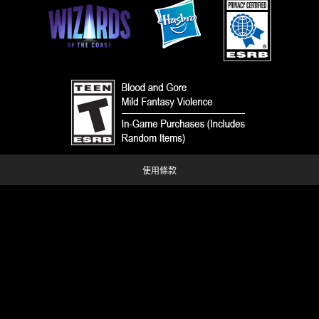
使用條款
行為準則
隱私政策
客戶支援
同好內容政策
请勿出售或共享我的个人信息
您的隐私选择