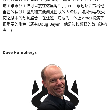
这个谁跟那个谁可以放在这里吗？」James永远都会提出他
自己的猜测并回头和其他创意团队的人确认。如果你喜欢
火
花之战
中的创意整合，在让这一切成为一体上James扮演了
很重要的角色（还有Doug Beyer，他是波拉斯弧的故事建构
者。)
Dave Humpherys