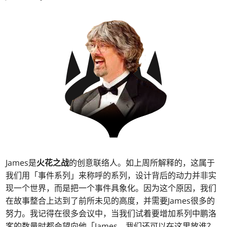
James是
火花之战
的创意联络人。如上周所解释的，这属于
我们用「事件系列」来称呼的系列，设计背后的动力并非实
现一个世界，而是把一个事件具象化。因为这个原因，我们
在故事整合上达到了前所未见的高度，并需要James很多的
努力。我记得在很多会议中，当我们试着要增加系列中鹏洛
客的数量时都会望向他「James，我们还可以在这里放谁？