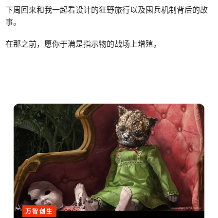
下周回来和我一起看设计的狂野旅行以及囤兵机制背后的故
事。
在那之前，愿你于满是指示物的战场上增殖。
万智创生