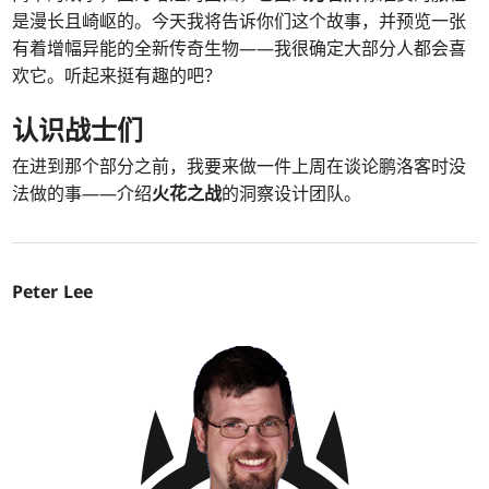
是漫长且崎岖的。今天我将告诉你们这个故事，并预览一张
有着增幅异能的全新传奇生物——我很确定大部分人都会喜
欢它。听起来挺有趣的吧？
认识战士们
在进到那个部分之前，我要来做一件上周在谈论鹏洛客时没
法做的事——介绍
火花之战
的洞察设计团队。
Peter Lee