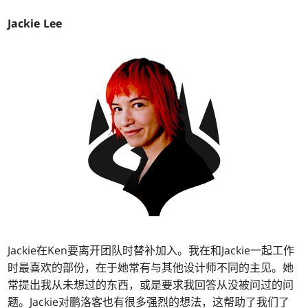
Jackie Lee
Jackie在Ken要离开团队时替补加入。我在和Jackie一起工作
时最喜欢的部份，在于她常有与其他设计师不同的主见。她
常提出我从未想过的东西，或是要求我回答从没被问过的问
题。Jackie对鹏洛客也有很多强烈的想法，这帮助了我们了