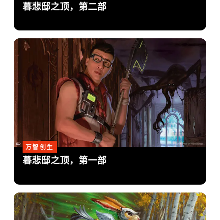
暮悲邸之顶，第二部
万智创生
暮悲邸之顶，第一部