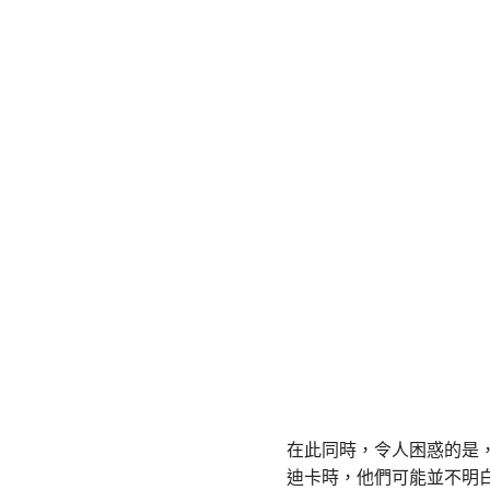
在此同時，令人困惑的是
迪卡時，他們可能並不明