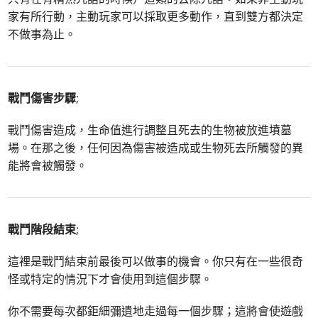
家有所行動，主動玩家可以採取更多動作，直到雙方都決定
不做事為止。
戰鬥傷害步驟
;
戰鬥傷害造成，生命值進行調整且死去的生物被放進墳墓
場。在那之後，任何因為傷害被造成或生物死去所觸發的異
能將會被觸發。
戰鬥階段結束
;
這裡是戰鬥結束前最後可以做事的機會。你只有在一些很奇
怪或特定的情況下才會使用到這個步驟。
你不需要每次都鉅細彌遺地走過每一個步驟；這將會使遊戲