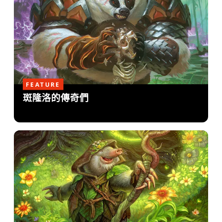
FEATURE
斑隆洛的傳奇們