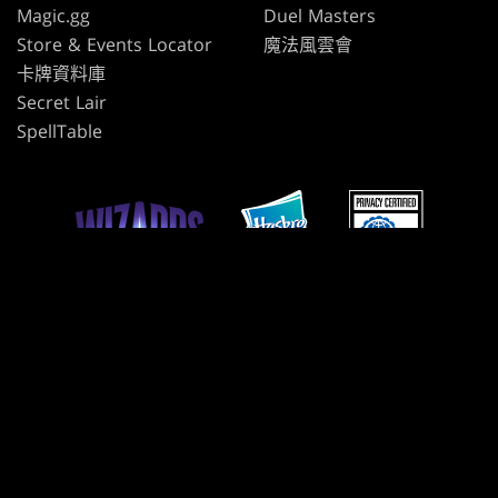
Magic.gg
Duel Masters
Store & Events Locator
魔法風雲會
卡牌資料庫
Secret Lair
SpellTable
使用條款
行為準則