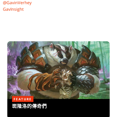
@GavinVerhey
GavInsight
FEATURE
斑隆洛的傳奇們