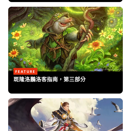
FEATURE
斑隆洛鵬洛客指南，第三部分