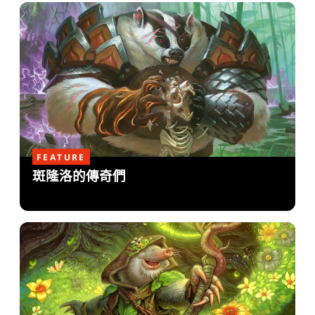
FEATURE
斑隆洛的傳奇們