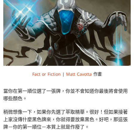
Fact or Fiction
|
Matt Cavotta
作畫
當你在第一順位選了一張牌，你並不會知道你最後將會使用
哪些顏色。
稍微想像一下，如果你先選了萃取精華。很好！但如果接著
上家沒傳什麼黑色牌來，你就得要放棄黑色。好吧，那這張
牌－你的第一順位－本質上就是作廢了。