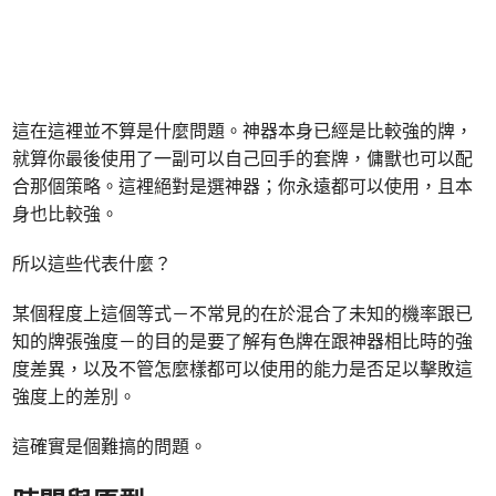
這在這裡並不算是什麼問題。神器本身已經是比較強的牌，
就算你最後使用了一副可以自己回手的套牌，傭獸也可以配
合那個策略。這裡絕對是選神器；你永遠都可以使用，且本
身也比較強。
所以這些代表什麼？
某個程度上這個等式－不常見的在於混合了未知的機率跟已
知的牌張強度－的目的是要了解有色牌在跟神器相比時的強
度差異，以及不管怎麼樣都可以使用的能力是否足以擊敗這
強度上的差別。
這確實是個難搞的問題。