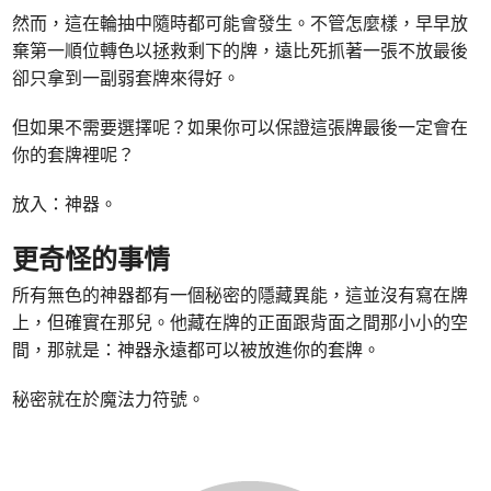
然而，這在輪抽中隨時都可能會發生。不管怎麼樣，早早放
棄第一順位轉色以拯救剩下的牌，遠比死抓著一張不放最後
卻只拿到一副弱套牌來得好。
但如果不需要選擇呢？如果你可以保證這張牌最後一定會在
你的套牌裡呢？
放入：神器。
更奇怪的事情
所有無色的神器都有一個秘密的隱藏異能，這並沒有寫在牌
上，但確實在那兒。他藏在牌的正面跟背面之間那小小的空
間，那就是：神器永遠都可以被放進你的套牌。
秘密就在於魔法力符號。