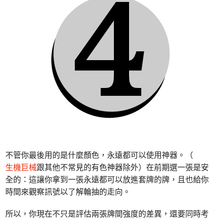
不管你最後用的是什麼顏色，永遠都可以使用神器。（
生機巨械
跟其他不常見的有色神器除外）在前期選一張是安
全的：這讓你拿到一張永遠都可以放進套牌的牌，且也給你
時間來觀察訊號以了解輪抽的走向。
所以，你現在不只是評估兩張牌間強度的差異，還要同時考