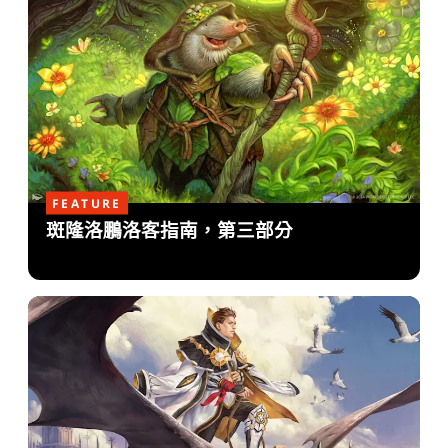
FEATURE
斑隆洛鵬洛客指南，第三部分