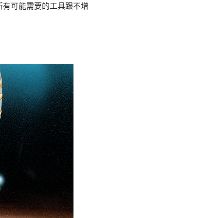
所有可能需要的工具跟不增