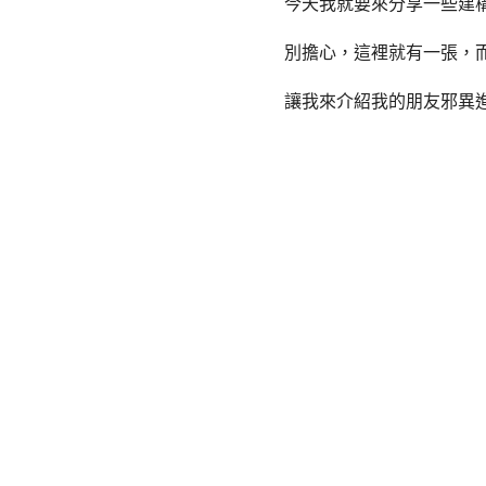
今天我就要來分享一些建
別擔心，這裡就有一張，
讓我來介紹我的朋友邪異進