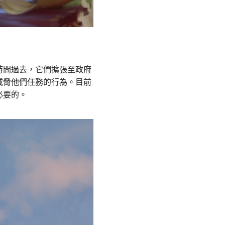
時間過去，它們擴張至政府
威脅他們任務的行為。目前
必要的。