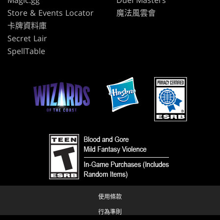
Store & Events Locator
魔法風雲會
卡牌資料庫
Secret Lair
SpellTable
使用條款
行為準則