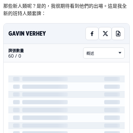
那些新人類呢？是的，我很期待看到他們的出場。這是我全
新的班特人類套牌：
GAVIN VERHEY
牌張數量
概述
60 / 0