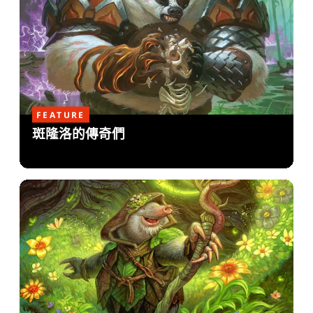
FEATURE
斑隆洛的傳奇們