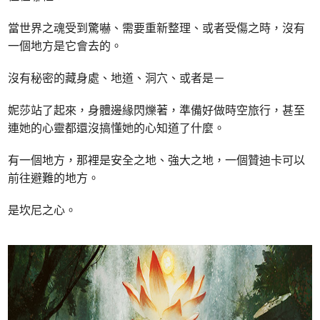
當世界之魂受到驚嚇、需要重新整理、或者受傷之時，沒有
一個地方是它會去的。
沒有秘密的藏身處、地道、洞穴、或者是－
妮莎站了起來，身體邊緣閃爍著，準備好做時空旅行，甚至
連她的心靈都還沒搞懂她的心知道了什麼。
有一個地方，那裡是安全之地、強大之地，一個贊迪卡可以
前往避難的地方。
是坎尼之心。