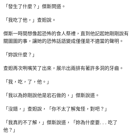
「發生了什麼？」傑斯問道。
「我吃了他，」查妲說。
傑斯一時間想像起恐怖的食人祭禮，直到他記起她剛剛說有
關圖圖的事，讓她的恐怖話語變成僅僅是不適當的聲明。
「妳說什麼？」
查妲再次咧嘴笑了出來，展示出兩排有著許多洞的牙齒。
「我，吃，了，他。」
「我以為妳剛說他是岩石做的，」傑斯說道。
「沒錯，」查妲說，「你不太了解鬼怪，對吧？」
「我真的不了解，」傑斯說道，「妳為什麼要. . . 吃了
他？」