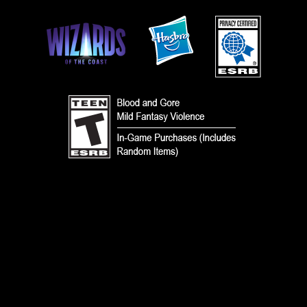
使用條款
行為準則
隱私政策
客戶支援
同好內容政策
請勿出售或揭露我的個人資訊。