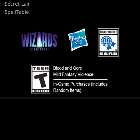
Secret Lair
SpellTable
使用條款
行為準則
隱私政策
客戶支援