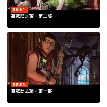
萬智創生
暮悲邸之頂，第二部
萬智創生
暮悲邸之頂，第一部