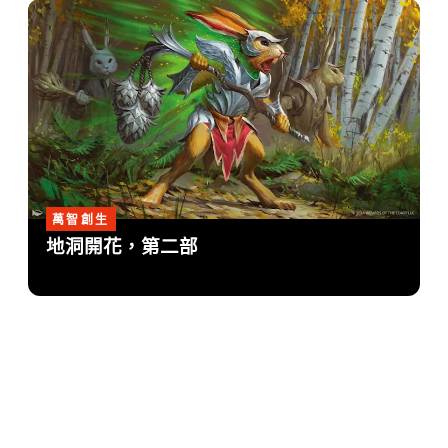
萬智創生
地洞開花，第二部