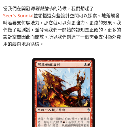
當我們在開發
再戰贊迪卡
的時候，我們想起了
Seer's Sundial
並領悟還有些設計空間可以探索。地落觸發
時若要支付魔法力，那它就可以有更強力、更炫的效果。我
們做了點測試，並發現我們一開始的認知是正確的，更多的
設計空間因此而開放。所以我們創造了一個需要支付額外費
用的縱向地落循環。