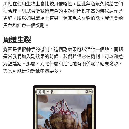
黑紅在使用生物上會比較具侵略性，因此無色永久物給它們
很合理。測試告訴我們無色的主題在門檻不高的時候運作會
更好，所以如果戰場上有另一個無色永久物的話，我們會給
黑色和紅色一個獎勵。
周遭生裂
覺醒是個很棘手的機制。這個副效果可以活化一個地。問題
是當我們加入副效果的時候，我們希望它在機制上可以和這
咒語連結。那麼，到底什麼和活化地有關係呢？結果發現，
答案可能比你想像中還要多。