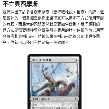
不亡貝西摩斯
我們做出了許多會創造孽裔（更準確地說，後裔）的牌，但
是設計的一個目標是創造出讓玩家可以用不同方式使用孽裔
的牌張，而最大的問題當然就是要如何做到。我們想到的一
個方法是需要犧牲孽裔做為額外費用的牌。這樣你可以用孽
裔將奧札奇叫出來，然後如果在叫出來之後又創出更多孽
裔，你就可以使用它們創造一個效應。