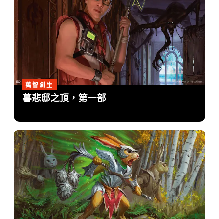
萬智創生
暮悲邸之頂，第一部