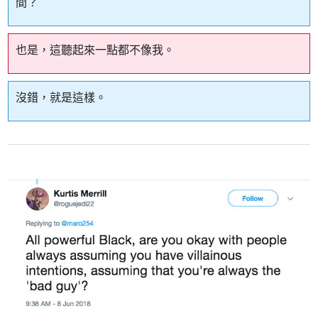
間？
也是，這聽起來一點都不像我。
沒錯，就是這樣。