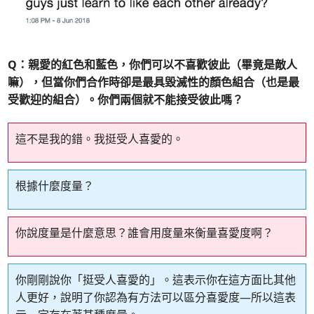
Q：親愛的紅色和藍色，你們可以不喜歡彼此（畢竟是敵人
嘛），但當你們合作時卻是最具毀滅性的顏色組合（也是最
受歡迎的組合）。你們兩個就不能接受彼此嗎？
這不是我的錯。我挺受人喜愛的。
根據什麼度量？
你說度量是什麼意思？誰會用度量來衡量喜愛度啊？
你剛剛說你「挺受人喜愛的」。這表示你在這方面比其他
人更好，說明了你認為有方法可以區分喜愛度—所以這表