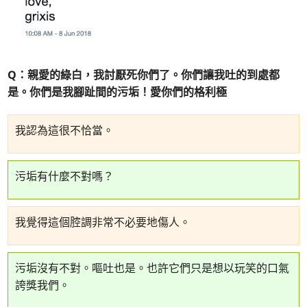
Q：親愛的綠白，我討厭死你們了。你們讓我吐的到處都
是。你們是我腳趾間的污垢！愛你們的格利極
我認為這很不恰當。
污垢有什麼不對嗎？
我覺得這個腔調非常不必要地傷人。
污垢沒有不對。嘔吐也是。也許它們只是想以玩笑的口氣
誇獎我們。