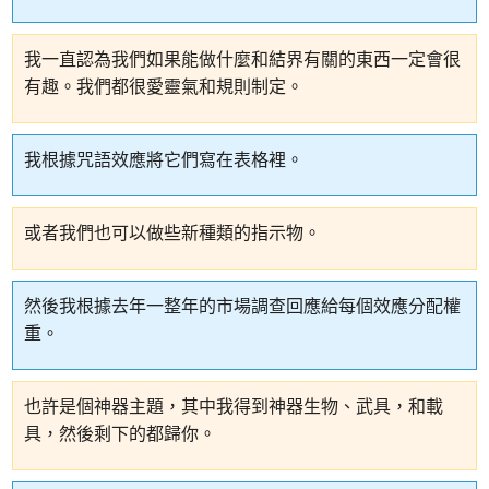
我一直認為我們如果能做什麼和結界有關的東西一定會很
有趣。我們都很愛靈氣和規則制定。
我根據咒語效應將它們寫在表格裡。
或者我們也可以做些新種類的指示物。
然後我根據去年一整年的市場調查回應給每個效應分配權
重。
也許是個神器主題，其中我得到神器生物、武具，和載
具，然後剩下的都歸你。