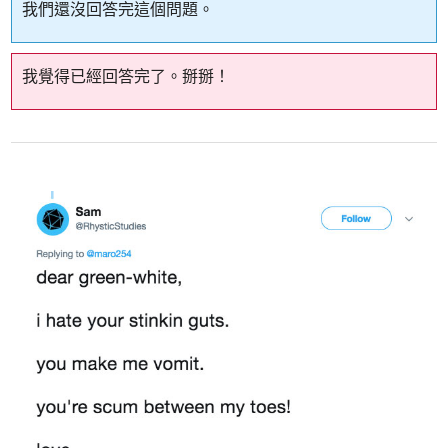
我們還沒回答完這個問題。
我覺得已經回答完了。掰掰！