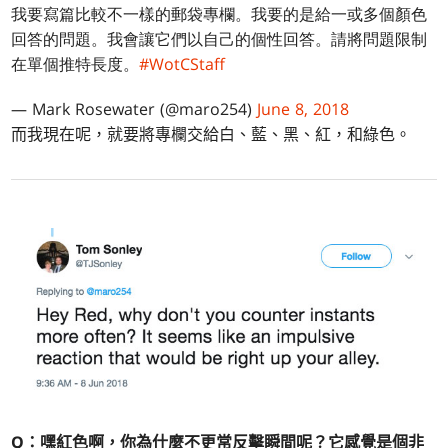
我要寫篇比較不一樣的郵袋專欄。我要的是給一或多個顏色
回答的問題。我會讓它們以自己的個性回答。請將問題限制
在單個推特長度。
#WotCStaff
— Mark Rosewater (@maro254)
June 8, 2018
而我現在呢，就要將專欄交給白、藍、黑、紅，和綠色。
Q：嘿紅色啊，你為什麼不更常反擊瞬間呢？它感覺是個非