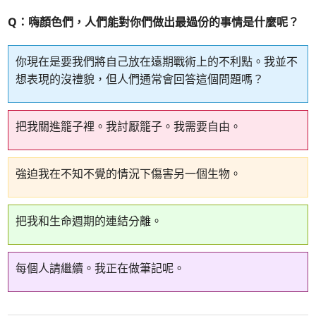
Q：嗨顏色們，人們能對你們做出最過份的事情是什麼呢？
你現在是要我們將自己放在遠期戰術上的不利點。我並不
想表現的沒禮貌，但人們通常會回答這個問題嗎？
把我關進籠子裡。我討厭籠子。我需要自由。
強迫我在不知不覺的情況下傷害另一個生物。
把我和生命週期的連結分離。
每個人請繼續。我正在做筆記呢。