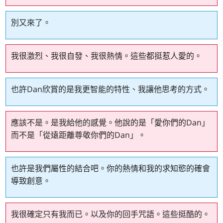
別又來了。
我很激烈、我很自發、我很熱情。這些都挺惹人愛的。
也許Dan欣賞的是我更智能的特性、我讓他思考的方式。
應該不是。是我給他的感覺。他說的是「愛你們的Dan」
而不是「從遠距離尊敬你們的Dan」。
也許是我們屬性的結合吧。你的熱情和我的求知慾的確會
導致創意。
我很確定只有我而已。以及你的回手咒語。這些挺酷的。