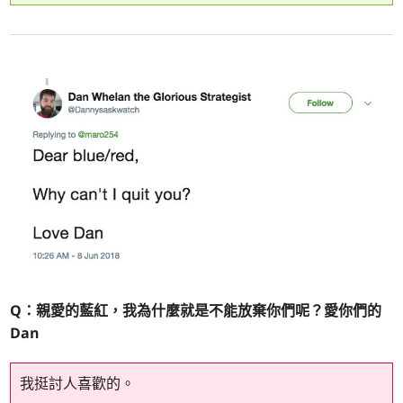
Q：親愛的藍紅，我為什麼就是不能放棄你們呢？愛你們的
Dan
我挺討人喜歡的。