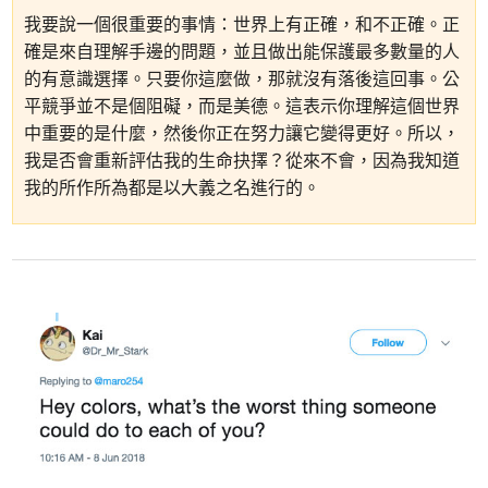
我要說一個很重要的事情：世界上有正確，和不正確。正
確是來自理解手邊的問題，並且做出能保護最多數量的人
的有意識選擇。只要你這麼做，那就沒有落後這回事。公
平競爭並不是個阻礙，而是美德。這表示你理解這個世界
中重要的是什麼，然後你正在努力讓它變得更好。所以，
我是否會重新評估我的生命抉擇？從來不會，因為我知道
我的所作所為都是以大義之名進行的。