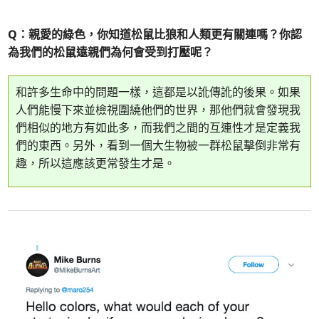
Q：親愛的綠色，你知道松鼠比狼和人類更有關連嗎？你認
為我們的松鼠遠親們為何會受到打壓呢？
和許多生命中的問題一樣，這都是以訛傳訛的後果。如果
人們能慢下來並檢視圍繞他們的世界，那他們就會發現我
們相似的地方有如此多，而我們之間的互連性才是定義我
們的東西。另外，看到一個大生物被一群松鼠擊倒非常有
趣，所以這應該更常發生才是。