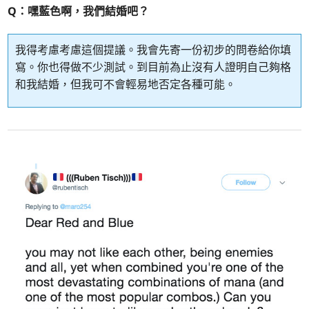
Q：嘿藍色啊，我們結婚吧？
我得考慮考慮這個提議。我會先寄一份初步的問卷給你填
寫。你也得做不少測試。到目前為止沒有人證明自己夠格
和我結婚，但我可不會輕易地否定各種可能。