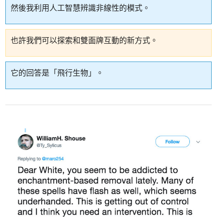
然後我利用人工智慧辨識非線性的模式。
也許我們可以探索和雙面牌互動的新方式。
它的回答是「飛行生物」。