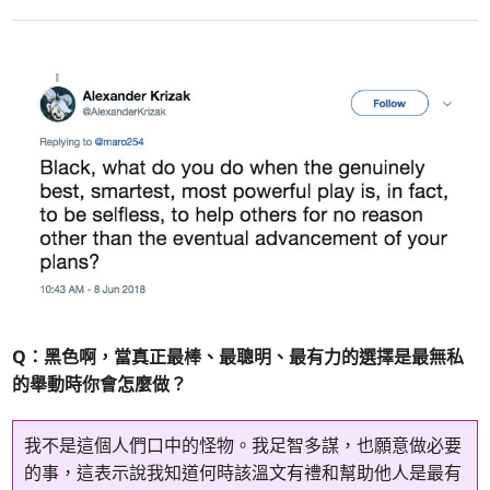
Q：黑色啊，當真正最棒、最聰明、最有力的選擇是最無私
的舉動時你會怎麼做？
我不是這個人們口中的怪物。我足智多謀，也願意做必要
的事，這表示說我知道何時該溫文有禮和幫助他人是最有