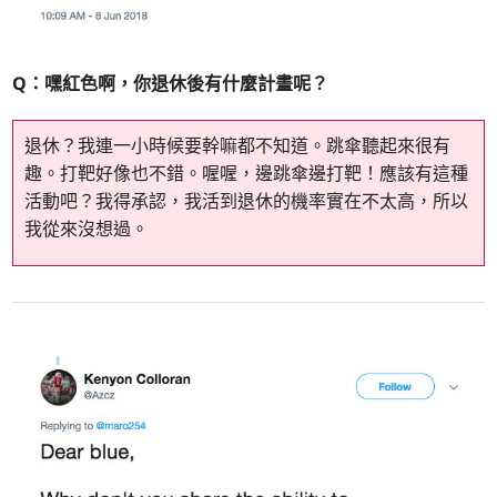
Q：嘿紅色啊，你退休後有什麼計畫呢？
退休？我連一小時候要幹嘛都不知道。跳傘聽起來很有
趣。打靶好像也不錯。喔喔，邊跳傘邊打靶！應該有這種
活動吧？我得承認，我活到退休的機率實在不太高，所以
我從來沒想過。