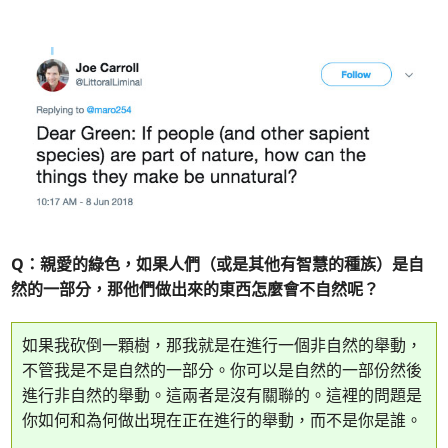
Q：親愛的綠色，如果人們（或是其他有智慧的種族）是自
然的一部分，那他們做出來的東西怎麼會不自然呢？
如果我砍倒一顆樹，那我就是在進行一個非自然的舉動，
不管我是不是自然的一部分。你可以是自然的一部份然後
進行非自然的舉動。這兩者是沒有關聯的。這裡的問題是
你如何和為何做出現在正在進行的舉動，而不是你是誰。