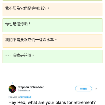
我不認為它們是這樣想的。
你也是個污垢！
我們不需要跟它們一樣沒水準。
不，我這是誇獎。