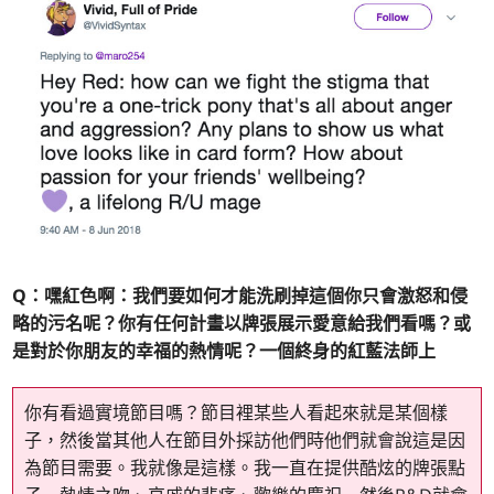
Q：嘿紅色啊：我們要如何才能洗刷掉這個你只會激怒和侵
略的污名呢？你有任何計畫以牌張展示愛意給我們看嗎？或
是對於你朋友的幸福的熱情呢？一個終身的紅藍法師上
你有看過實境節目嗎？節目裡某些人看起來就是某個樣
子，然後當其他人在節目外採訪他們時他們就會說這是因
為節目需要。我就像是這樣。我一直在提供酷炫的牌張點