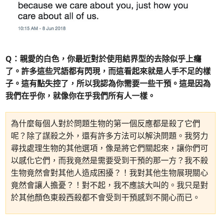
Q：親愛的白色，你最近對於使用結界型的去除似乎上癮
了。許多這些咒語都有閃現，而這看起來就是人手不足的樣
子。這有點失控了，所以我認為你需要一些干預。這是因為
我們在乎你，就像你在乎我們所有人一樣。
為什麼每個人對於問題生物的第一個反應都是殺了它們
呢？除了謀殺之外，還有許多方法可以解決問題。我努力
尋找處理生物的其他選項，像是將它們關起來，讓你們可
以感化它們，而我竟然是需要受到干預的那一方？我不殺
生物竟然會對其他人造成困擾？！我對其他生物展現關心
竟然會讓人擔憂？！對不起，我不應該大叫的。我只是對
於其他顏色東殺西殺都不會受到干預感到不開心而已。