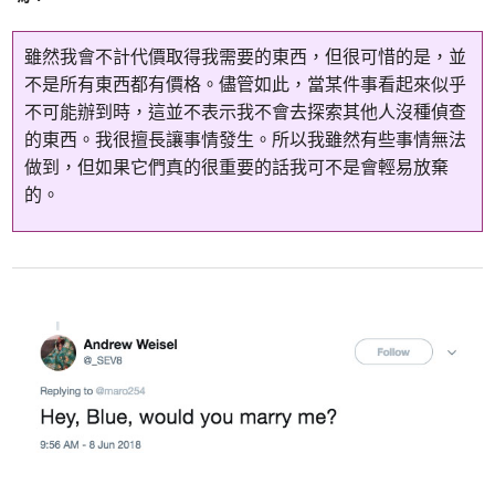
雖然我會不計代價取得我需要的東西，但很可惜的是，並
不是所有東西都有價格。儘管如此，當某件事看起來似乎
不可能辦到時，這並不表示我不會去探索其他人沒種偵查
的東西。我很擅長讓事情發生。所以我雖然有些事情無法
做到，但如果它們真的很重要的話我可不是會輕易放棄
的。