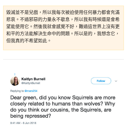
毀滅並不是兒戲，所以我每次被迫使用任何暴力都會充滿
悲哀。不過邪惡的力量永不歇息，所以我有時候還是會希
望能使用它。然後我就會感覺不好，難過這世界上沒有更
和平的方法能解決生命中的問題。所以是的，我想念它，
但我真的不希望如此。