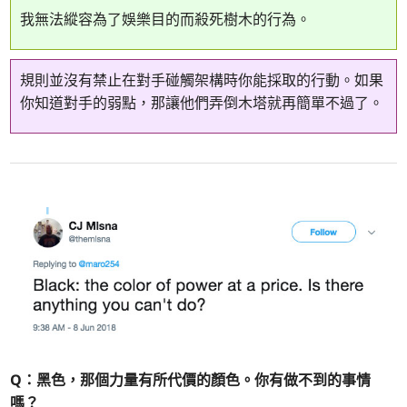
我無法縱容為了娛樂目的而殺死樹木的行為。
規則並沒有禁止在對手碰觸架構時你能採取的行動。如果
你知道對手的弱點，那讓他們弄倒木塔就再簡單不過了。
Q：黑色，那個力量有所代價的顏色。你有做不到的事情
嗎？