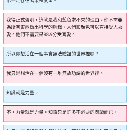
示一定存在著某種度量。
我得正式聲明，這就是我和藍色處不來的理由。你不需要
為所有東西做出科學的解釋。人們和顏色可以直接受人喜
愛。他們不需要是88.9分受喜愛。
所以你想活在一個事實無法驗證的世界裡嗎？
我只是想活在一個沒有一堆無故功課的世界裡。
知識就是力量。
不，力量就是力量。知識只是許多不必要的閱讀而已。