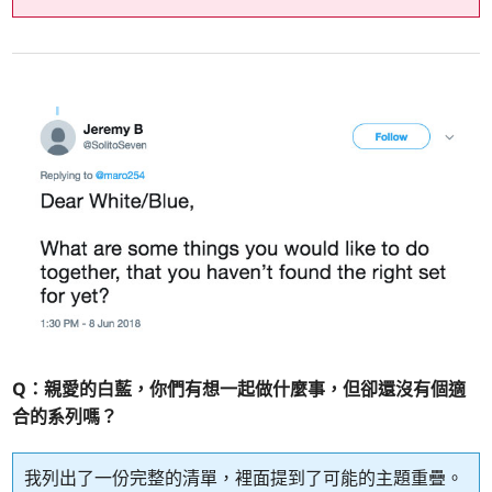
Q：親愛的白藍，你們有想一起做什麼事，但卻還沒有個適
合的系列嗎？
我列出了一份完整的清單，裡面提到了可能的主題重疊。