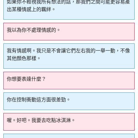
如果你不輕視我所有想法的話，那我們之間可能更容易產
出某種情感上的羈絆。
我以為你不處理情感的。
我有情感啊。我只是不會讓它們左右我的一舉一動，不像
其他顏色那樣。
你想要表達什麼？
你在控制衝動這方面很差勁。
喔。好吧。我要去吃點冰淇淋。