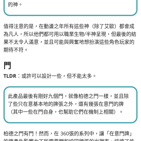
的神。
值得注意的是，在動盪之年所有這些神（除了艾歐）都會成
為凡人，所以他們都可用以職業生物/半神呈現，但最後的結
果不太令人滿意，並且可能與興奮地想扮演這些角色玩家的
期待不符。
門
TLDR
：或許可以設計一些，但不能太多。
此產品最後有剛好九個門，就像柏德之門一樣，並且除
了些只在意基本地的牌張之外，還有幾張在意門的牌
（其中一些在門自身，也幫助它們在機制上相關）。
柏德之門有門！然而，在 360張的系列中，讓「在意門牌」