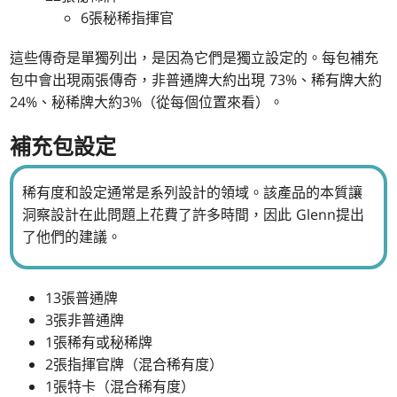
6張秘稀指揮官
這些傳奇是單獨列出，是因為它們是獨立設定的。每包補充
包中會出現兩張傳奇，非普通牌大約出現 73%、稀有牌大約
24%、秘稀牌大約3%（從每個位置來看）。
補充包設定
稀有度和設定通常是系列設計的領域。該產品的本質讓
洞察設計在此問題上花費了許多時間，因此 Glenn提出
了他們的建議。
13張普通牌
3張非普通牌
1張稀有或秘稀牌
2張指揮官牌（混合稀有度）
1張特卡（混合稀有度）