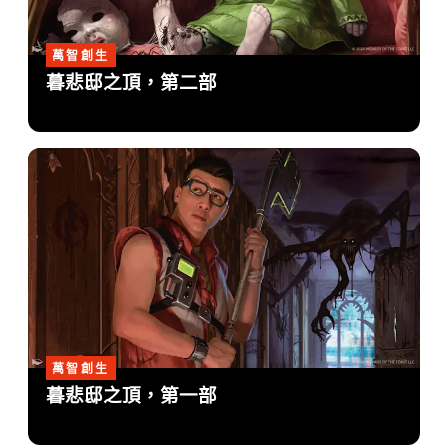
萬智創生
暮悲邸之頂，第二部
萬智創生
暮悲邸之頂，第一部