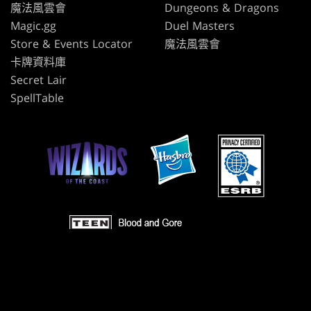
魔法風雲會
Dungeons & Dragons
Magic.gg
Duel Masters
Store & Events Locator
魔法風雲會
卡牌資料庫
Secret Lair
SpellTable
使用條款