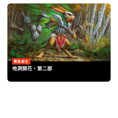
萬智創生
地洞開花，第二部