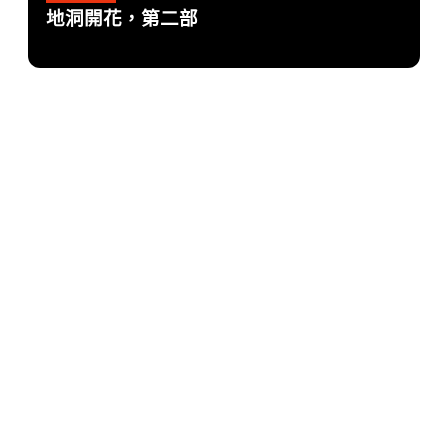
地洞開花，第二部