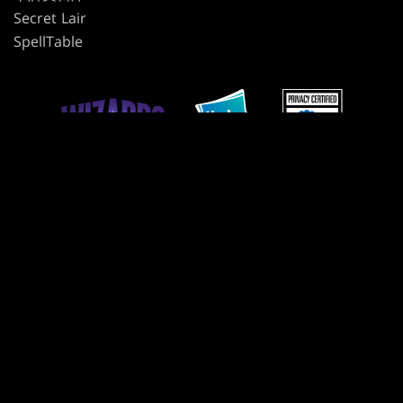
Secret Lair
SpellTable
使用條款
行為準則
隱私政策
客戶支援