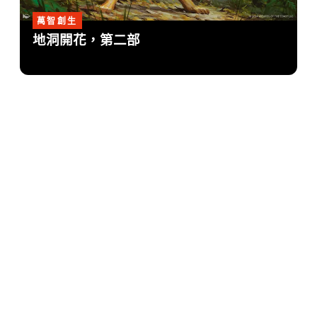
萬智創生
地洞開花，第二部