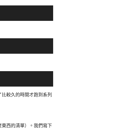
了比較久的時間才跑到系列
麼東西的清單）。我們寫下