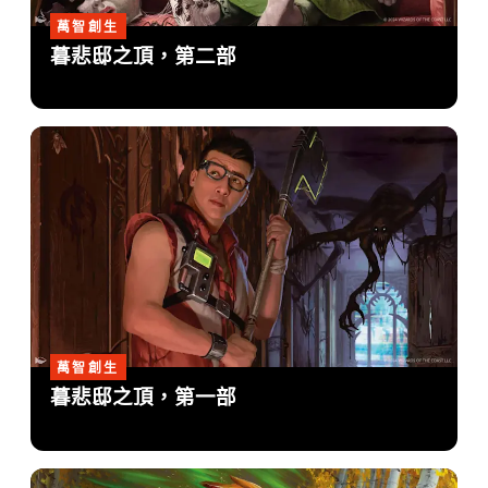
萬智創生
暮悲邸之頂，第二部
萬智創生
暮悲邸之頂，第一部