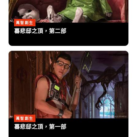
萬智創生
暮悲邸之頂，第二部
萬智創生
暮悲邸之頂，第一部