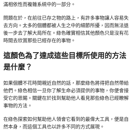
滿相依性而複雜系統中的一部分。
問題在於，在前往已存之物的路上，有許多事物讓人容易失
去方向。太多的個體都被人生之中的細節所擾，因而無法退
後一步去了解大局所在。綠色確實相信其他顏色只是沒有花
時間去欣賞那些已經存在的事物。
這顏色為了達成這些目標所使用的方法
是什麼？
如果個體不花時間親近自然的話，那麼綠色將得把自然帶給
他們。綠色相信一旦你了解生命必須提供的事物，你便會接
受它的恩賜。關鍵在於找到幫助他人看見那些綠色已經瞭解
事物的方法。
在綠色探索如何幫助他人領會它看到的最偉大工具，便是自
然本身，而這個工具也以許多不同的方式展現。