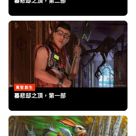
暮悲邸之頂，第二部
萬智創生
暮悲邸之頂，第一部