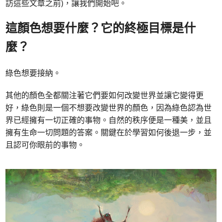
訪這些文章之前)，讓我們開始吧。
這顏色想要什麼？它的終極目標是什
麼？
綠色想要接納。
其他的顏色全都關注著它們要如何改變世界並讓它變得更
好，綠色則是一個不想要改變世界的顏色，因為綠色認為世
界已經擁有一切正確的事物。自然的秩序便是一種美，並且
擁有生命一切問題的答案。關鍵在於學習如何後退一步，並
且認可你眼前的事物。