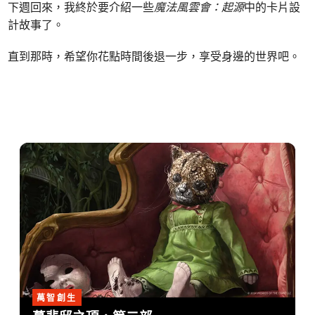
下週回來，我終於要介紹一些
魔法風雲會：起源
中的卡片設
計故事了。
直到那時，希望你花點時間後退一步，享受身邊的世界吧。
萬智創生