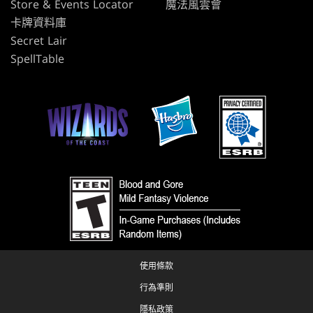
Store & Events Locator
魔法風雲會
卡牌資料庫
Secret Lair
SpellTable
使用條款
行為準則
隱私政策