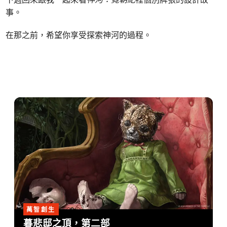
事。
在那之前，希望你享受探索神河的過程。
萬智創生
暮悲邸之頂，第二部