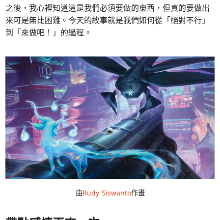
之後，我心裡知道這是我們必須要做的東西，但真的要做出
來可是無比困難。今天的故事就是我們如何從「絕對不行」
到「來做吧！」的過程。
由
Rudy Siswanto
作畫