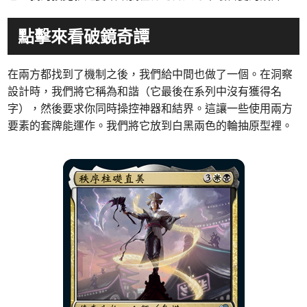
點擊來看破鏡奇譚
在兩方都找到了機制之後，我們給中間也做了一個。在洞察
設計時，我們將它稱為和諧（它最後在系列中沒有獲得名
字），然後要求你同時操控神器和結界。這讓一些使用兩方
要素的套牌能運作。我們將它放到白黑兩色的輪抽原型裡。