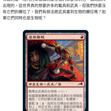
出現的。這世界真的想要許多的載具和武具，但我們快要沒
有它們的欄位了。我們有辦法將武具塞到生物的欄位嗎？如
果它們同時也是生物呢？