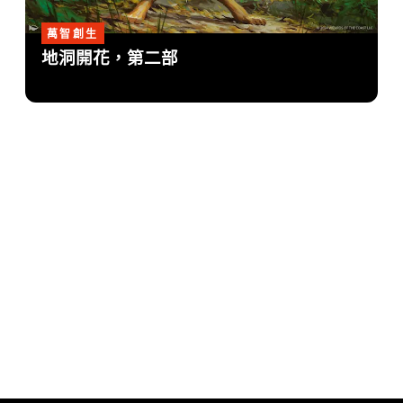
萬智創生
地洞開花，第二部