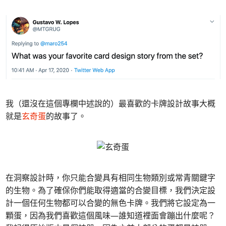
我（還沒在這個專欄中述說的）最喜歡的卡牌設計故事大概
就是
玄奇蛋
的故事了。
在洞察設計時，你只能合變具有相同生物類別或常青關鍵字
的生物。為了確保你們能取得適當的合變目標，我們決定設
計一個任何生物都可以合變的無色卡牌。我們將它設定為一
顆蛋，因為我們喜歡這個風味—誰知道裡面會蹦出什麼呢？