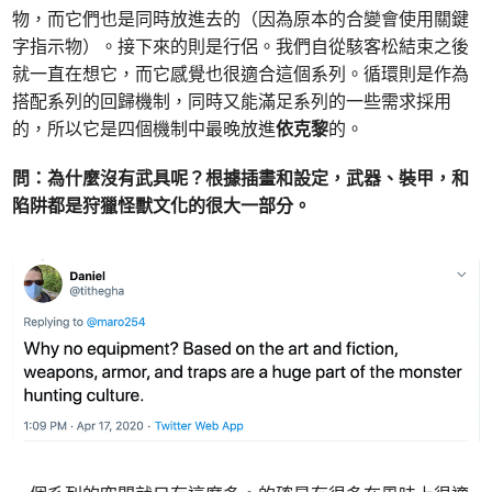
物，而它們也是同時放進去的（因為原本的合變會使用關鍵
字指示物）。接下來的則是行侶。我們自從駭客松結束之後
就一直在想它，而它感覺也很適合這個系列。循環則是作為
搭配系列的回歸機制，同時又能滿足系列的一些需求採用
的，所以它是四個機制中最晚放進
依克黎
的。
問：為什麼沒有武具呢？根據插畫和設定，武器、裝甲，和
陷阱都是狩獵怪獸文化的很大一部分。