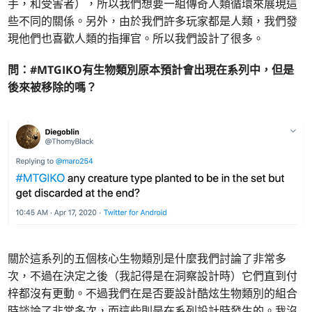
手，和受害者），所以我們想要一組傳奇人類循環來展現這
些不同的關係。另外，由於我們許多玩家都是人類，我們發
現他們也喜歡人類的指揮官。所以我們設計了很多。
問：#MTGIKO
有生物類別原本預計會出現在系列中，但是
後來被移除的嗎？
關於這系列的五個核心生物類別是什麼我們討論了非常多
次，不過在決定之後（我記得是在洞察設計時）它們直到付
梓都沒有更動。不過我們在是否要設計酷炫生物類別的組合
時談論了非常多次，而這些則是在系列設計時發生的。我沒