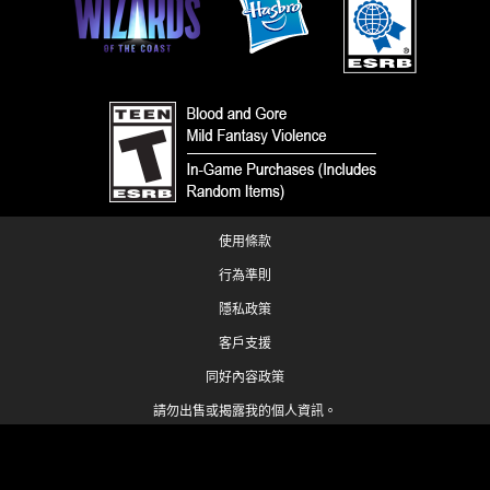
使用條款
行為準則
隱私政策
客戶支援
同好內容政策
請勿出售或揭露我的個人資訊。
您的隱私權選擇