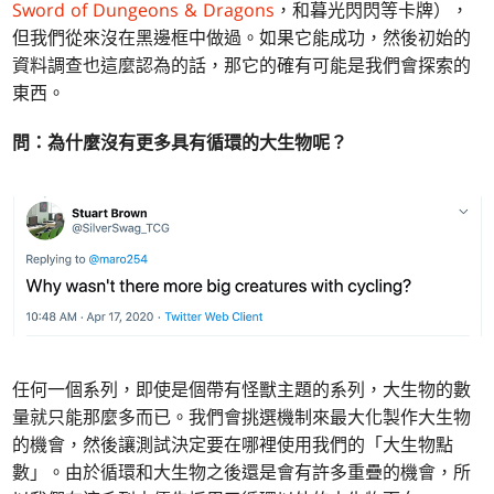
Sword of Dungeons & Dragons
，和暮光閃閃等卡牌），
但我們從來沒在黑邊框中做過。如果它能成功，然後初始的
資料調查也這麼認為的話，那它的確有可能是我們會探索的
東西。
問：為什麼沒有更多具有循環的大生物呢？
任何一個系列，即使是個帶有怪獸主題的系列，大生物的數
量就只能那麼多而已。我們會挑選機制來最大化製作大生物
的機會，然後讓測試決定要在哪裡使用我們的「大生物點
數」。由於循環和大生物之後還是會有許多重疊的機會，所