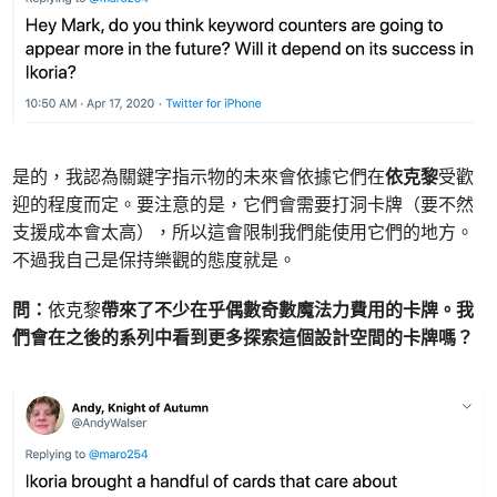
是的，我認為關鍵字指示物的未來會依據它們在
依克黎
受歡
迎的程度而定。要注意的是，它們會需要打洞卡牌（要不然
支援成本會太高），所以這會限制我們能使用它們的地方。
不過我自己是保持樂觀的態度就是。
問：
依克黎
帶來了不少在乎偶數奇數魔法力費用的卡牌。我
們會在之後的系列中看到更多探索這個設計空間的卡牌嗎？