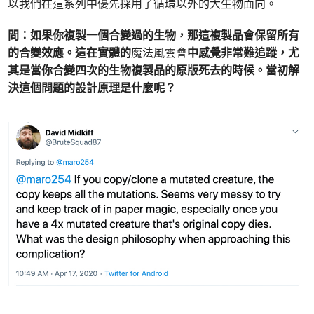
以我們在這系列中優先採用了循環以外的大生物面向。
問：如果你複製一個合變過的生物，那這複製品會保留所有
的合變效應。這在實體的
魔法風雲會
中感覺非常難追蹤，尤
其是當你合變四次的生物複製品的原版死去的時候。當初解
決這個問題的設計原理是什麼呢？