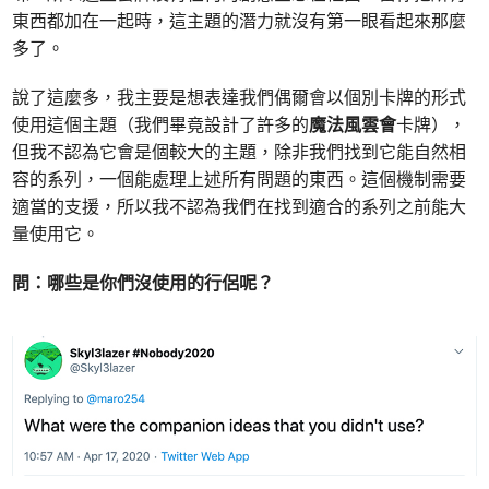
東西都加在一起時，這主題的潛力就沒有第一眼看起來那麼
多了。
說了這麼多，我主要是想表達我們偶爾會以個別卡牌的形式
使用這個主題（我們畢竟設計了許多的
魔法風雲會
卡牌），
但我不認為它會是個較大的主題，除非我們找到它能自然相
容的系列，一個能處理上述所有問題的東西。這個機制需要
適當的支援，所以我不認為我們在找到適合的系列之前能大
量使用它。
問：哪些是你們沒使用的行侶呢？