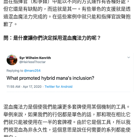
血在指揮官（和爭鋒）中能以不同的方式運作有各種好處，
但它還是有缺點的，而這就是其一。有些單色的支援就是透
過混血魔法力完成的。在這些案例中就只能和指揮官說聲抱
歉了。
問：是什麼讓你們決定採用混血魔法力的呢？
混血魔法力是個使我們能讓更多套牌使用某個機制的工具。
舉例來說，如果我們的行侶都是單色的話，那和現在相比它
們就只能被使用在一半的套牌裡。由於它是個工具，所以我
們視混血為非永久性，這個意思是說任何需要的系列都能使