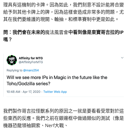
理具有這機制的卡牌。因為如此，我們刻意不設計能將合變
給予到其他卡牌上的牌，因為這樣會造成非常多的問題，尤
其在我們要維護的現開、輪抽，和標準賽制中更是如此。
問：我們會在未來的
魔法風雲會
中看到像是東寶哥吉拉的IP
嗎？
我們製作哥吉拉怪獸系列的原因之一就是要看看受眾對於這
些東西的反應。我們之前在銀邊框中做過類似的測試（像是
機器恐龍領袖鋼索、Nerf大戰、