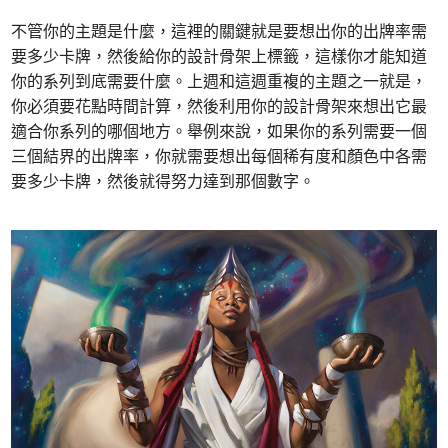
不管你的主題是什麼，這裡的關鍵就是要想出你的出牌率需
要多少卡牌，然後給你的設計骨架上標籤，這樣你才能知道
你的系列到底需要什麼。上週和這週重複的主題之一就是，
你必須要花點時間計算，然後利用你的設計骨架來想出它最
適合你系列的哪個地方。舉例來說，如果你的系列需要一個
三個結界的出牌率，你就需要想出每個稀有度和顏色中各需
要多少卡牌，然後就得努力達到那個數字。