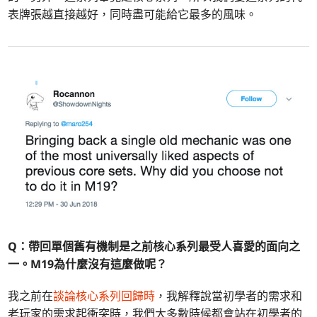
表牌張越直接越好，同時盡可能給它最多的風味。
Q：帶回單個舊有機制是之前核心系列最受人喜愛的面向之
一。M19為什麼沒有這麼做呢？
我之前在
談論核心系列回歸時
，我解釋說當初學者的需求和
老玩家的需求起衝突時，我們大多數時候都會站在初學者的