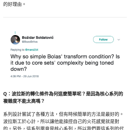
的好理由。
Q：
波拉斯的轉化條件為何這麼簡單呢？是因為核心系列的
複雜度不能太高嗎？
系列設計嘗試了各種方法，但有時候簡單的方法是最好的。
波拉斯工於心計，所以讓他能操控自己的火花感覺就是對
的。另外，這系列畢竟是核心系列，所以我們要這系列的代