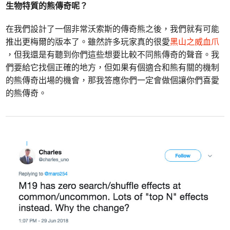
生物特質的熊傳奇呢？
在我們設計了一個非常沃索斯的傳奇熊之後，我們就有可能
推出更梅爾的版本了。雖然許多玩家真的很愛
黑山之威血爪
，但我還是有聽到你們這些想要比較不同熊傳奇的聲音。我
們要給它找個正確的地方，但如果有個適合和熊有關的機制
的熊傳奇出場的機會，那我答應你們一定會做個讓你們喜愛
的熊傳奇。