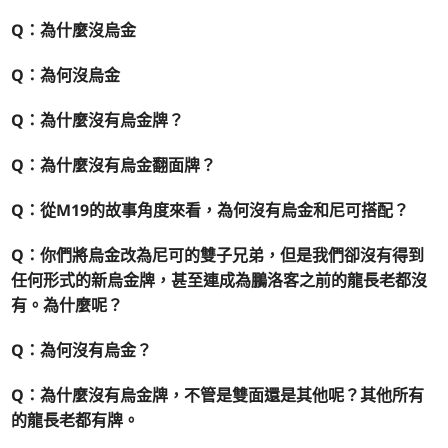
Q：為什麼沒烏金
Q：
為何沒烏金
Q：為什麼沒有烏金牌？
Q：
為什麼沒有烏金翻面牌？
Q：
從M19的故事角度來看，為何沒有烏金和尼可搭配？
Q：你們將烏金改為尼可的雙子兄弟，但是我們卻沒有得到
任何形式的新烏金牌，甚至連成為鵬洛客之前的龍長老都沒
有。為什麼呢？
Q：
為何沒有烏金？
Q：
為什麼沒有烏金牌，不管是雙面還是其他呢？其他所有
的龍長老都有牌。