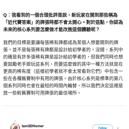
Q：我看到的一個合理批評是說，新玩家在開到那些稱為
「近代賽答案」的牌張時都不會太開心。對於這點，你認為
未來的核心系列要怎麼做才能改進這個體驗呢？
我們的目標是要讓每張稀有牌都成為某個人想要開到的牌
張。並不是每張稀有牌都是設計給初學者的。沒錯，系列中
的確是有許多張稀有牌是設計給初學者的，但我們同時也想
要鼓勵老手遊玩這系列，而要這麼做的其中一種方法就是在
更高的稀有度（這樣初學者就不會太常看到它們）中包含一
些在各種舊賽制中有用的牌張。由於核心系列是標準的第八
個系列同時也會在最短的時間內輪替，所以我們決定這裡是
放一些較舊賽制可用牌張的最佳場所。