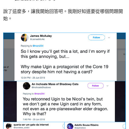
說了這麼多，讓我開始回答吧。我剛好知道要從哪個問題開
始。