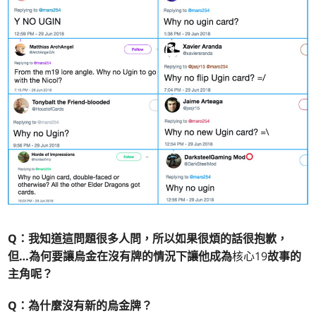
Q：
我知道這問題很多人問，所以如果很煩的話很抱歉，
但…為何要讓烏金在沒有牌的情況下讓他成為
核心19
故事的
主角呢？
Q：為什麼沒有新的烏金牌？