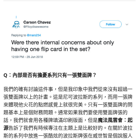
Q：內部是否有擔憂系列只有一張雙面牌？
我們的確有討論這件事，但是我印象中我們從來沒有超過一
張雙面牌以上的計畫。這是尼可波拉斯的系列，而用一張牌
來體現他火花的點燃感覺上就很完美。只有一張雙面牌的問
題基本上是個財務問題。通常如果我們要使用雙面牌張的
話，我們就會用各種牌填滿印刷版面，但是
魔法風雲會：起
源
告訴了我們有時候專注在主題上是比較好的。在關於波拉
斯的系列中放進一張酷炫的波拉斯牌張在威世智是個說服人