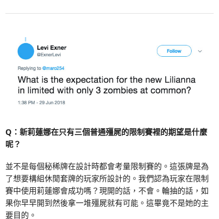
Q：新莉蓮娜在只有三個普通殭屍的限制賽裡的期望是什麼
呢？
並不是每個秘稀牌在設計時都會考量限制賽的。這張牌是為
了想要構組休閒套牌的玩家所設計的。我們認為玩家在限制
賽中使用莉蓮娜會成功嗎？現開的話，不會。輪抽的話，如
果你早早開到然後拿一堆殭屍就有可能。這畢竟不是她的主
要目的。