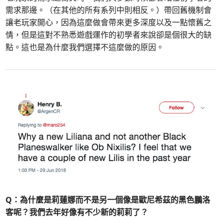
需求那邊。（在其他的所有系列中則相反。）帶回舊機制會
讓老玩家開心，因為這麼做會帶來更多深度以及一點懷舊之
情，但是這對不熟悉遊戲運作的初學者來說卻是個很大的缺
點。這也是為什麼我們選擇不這麼做的原因。
Q：
為什麼是莉蓮娜而不是另一個像是歐尼希茲的黑色鵬洛
客呢？我們去年好像有不少新的莉莉了？