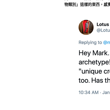
物類別」這樣的東西，感