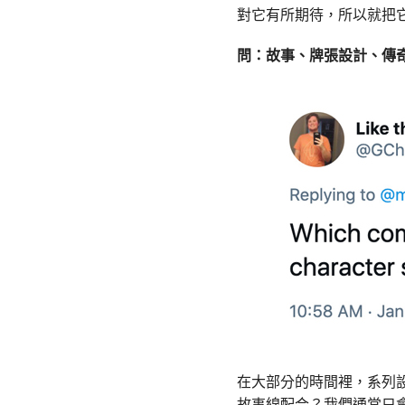
對它有所期待，所以就把
問：
故事、牌張設計、傳
在大部分的時間裡，系列
故事線配合？我們通常只