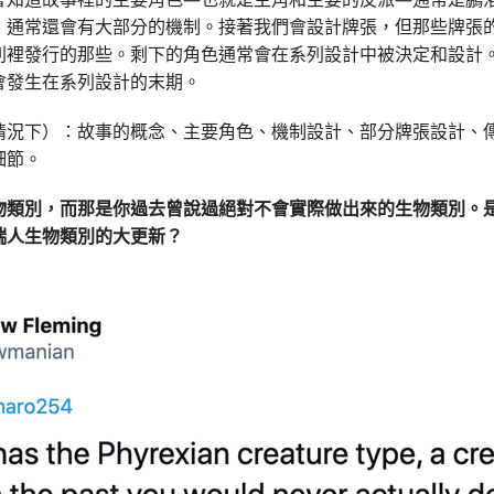
，通常還會有大部分的機制。接著我們會設計牌張，但那些牌張
列裡發行的那些。剩下的角色通常會在系列設計中被決定和設計
會發生在系列設計的末期。
情況下）：故事的概念、主要角色、機制設計、部分牌張設計、
細節。
物類別，而那是你過去曾說過絕對不會實際做出來的生物類別。
瑞人生物類別的大更新？