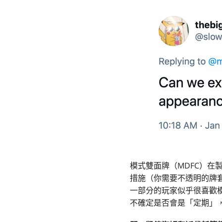
模式雙面牌（MDFC）在
措施（你需要不透明的牌
一部分的玩家似乎很喜歡
不確定是否會是「定期」