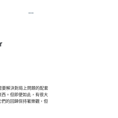
需要解決對局上問題的配套
東西。但即便如此，有很大
它們的回歸保持著樂觀，但