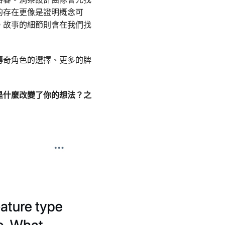
的存在更像是證明概念可
。故事的細節則會在我們找
傳奇角色的選擇、更多的牌
是什麼改變了你的想法？之