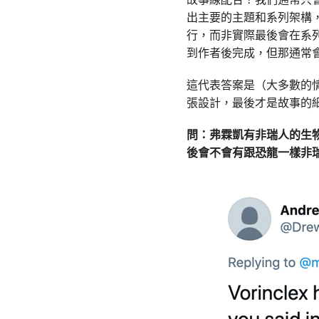
出主要的主題和系列架構
行，而非實際最後會在系
到作者後完成，但那通常
這代表答案是（大多數的
張設計，最後才是故事的
問：弗霖凱有非瑞人的生
後會不會有跟恐龍一樣非