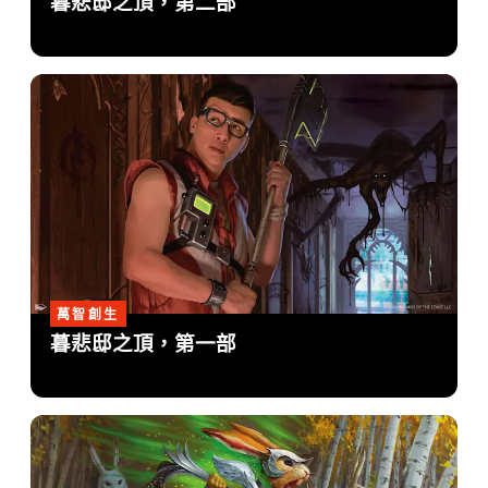
暮悲邸之頂，第二部
萬智創生
暮悲邸之頂，第一部