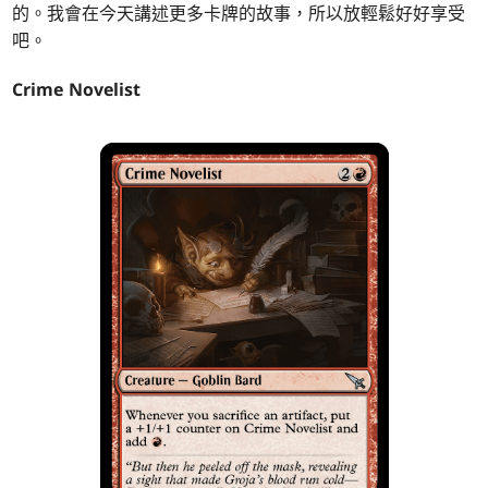
的。我會在今天講述更多卡牌的故事，所以放輕鬆好好享受
吧。
Crime Novelist