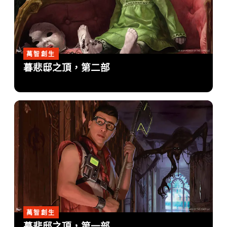
萬智創生
暮悲邸之頂，第二部
萬智創生
暮悲邸之頂，第一部