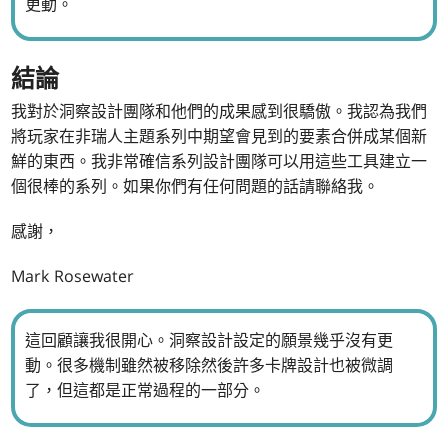
更動。
結論
我對於洞察設計團隊和他們的成果感到很驕傲。我認為我們
將玩家在非瑞人主題系列中期望會見到的要素合併成某個新
鮮的東西。我非常確信系列設計團隊可以用這些工具建立一
個很棒的系列。如果你們有任何問題的話請聯絡我。
感謝，
Mark Rosewater
這回顧讓我很開心。洞察設計設定的願景幾乎沒有更
動。很多機制雖然被移除然後許多卡牌設計也被微調
了，但這都是正常過程的一部分。