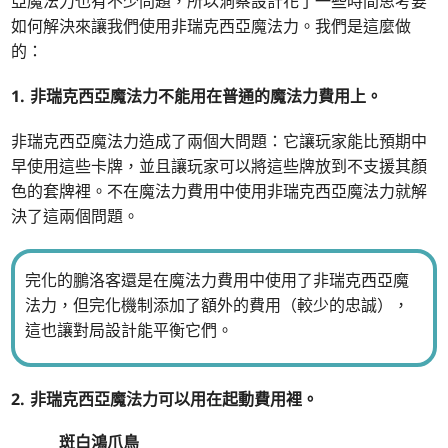
亞魔法力也有不少問題，所以洞察設計花了一些時間思考要
如何解決來讓我們使用非瑞克西亞魔法力。我們是這麼做
的：
1. 非瑞克西亞魔法力不能用在普通的魔法力費用上。
非瑞克西亞魔法力造成了兩個大問題：它讓玩家能比預期中
早使用這些卡牌，並且讓玩家可以將這些牌放到不支援其顏
色的套牌裡。不在魔法力費用中使用非瑞克西亞魔法力就解
決了這兩個問題。
完化的鵬洛客還是在魔法力費用中使用了非瑞克西亞魔
法力，但完化機制添加了額外的費用（較少的忠誠），
這也讓對局設計能平衡它們。
2. 非瑞克西亞魔法力可以用在起動費用裡。
斑白鴻爪鳥