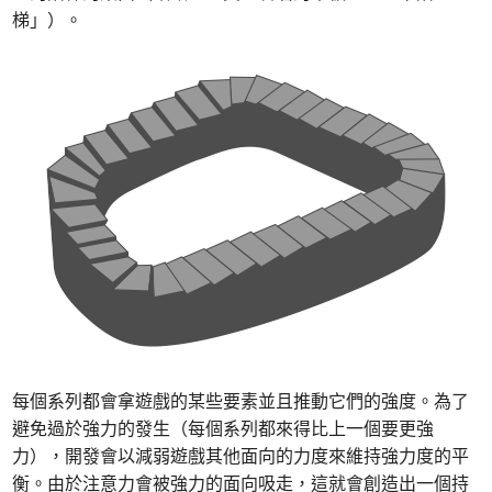
梯」）。
每個系列都會拿遊戲的某些要素並且推動它們的強度。為了
避免過於強力的發生（每個系列都來得比上一個要更強
力），開發會以減弱遊戲其他面向的力度來維持強力度的平
衡。由於注意力會被強力的面向吸走，這就會創造出一個持