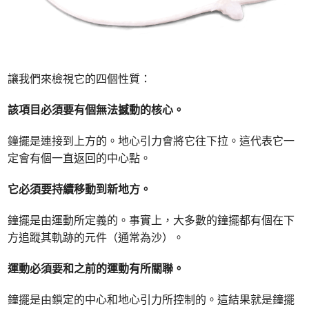
讓我們來檢視它的四個性質：
該項目必須要有個無法撼動的核心。
鐘擺是連接到上方的。地心引力會將它往下拉。這代表它一
定會有個一直返回的中心點。
它必須要持續移動到新地方。
鐘擺是由運動所定義的。事實上，大多數的鐘擺都有個在下
方追蹤其軌跡的元件（通常為沙）。
運動必須要和之前的運動有所關聯。
鐘擺是由鎖定的中心和地心引力所控制的。這結果就是鐘擺