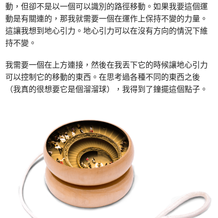
動，但卻不是以一個可以識別的路徑移動。如果我要這個運
動是有關連的，那我就需要一個在運作上保持不變的力量。
這讓我想到地心引力。地心引力可以在沒有方向的情況下維
持不變。
我需要一個在上方連接，然後在我丟下它的時候讓地心引力
可以控制它的移動的東西。在思考過各種不同的東西之後
（我真的很想要它是個溜溜球），我得到了鐘擺這個點子。