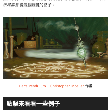
法風雲會
像是個鐘擺的點子。
Liar's Pendulum
|
Christopher Moeller
作畫
點擊來看看一些例子