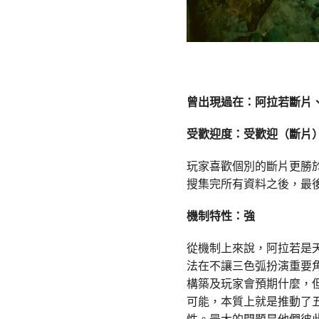
曾出現過在：
阿拉若斷片
受歡迎度：受歡迎（斷片
玩家喜歡個別的斷片更勝
搜集完所有資料之後，最
機制特性：強
從機制上來說，阿拉若是
法在不讓三色弧扮演重要
構築及玩家會預期什麼，
可能，本質上就是推動了
性。最大的問題是他們彼