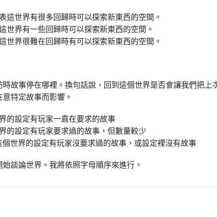
表這世界有很多回歸時可以探索新東西的空間。
這世界有一些回歸時可以探索新東西的空間。
這世界很難在回歸時有可以探索新東西的空間。
訪時故事停在哪裡。換句話說，回到這個世界是否會讓我們把上
在意特定故事而影響。
界的設定有玩家一直在要求的故事
界的設定有玩家要求過的故事，但數量較少
這個世界的設定有玩家沒要求過的故事，或設定裡沒有故事
開始談論世界。我將依照字母順序來進行。