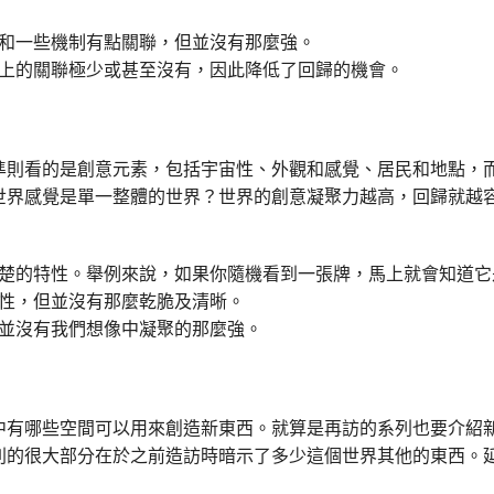
和一些機制有點關聯，但並沒有那麼強。
上的關聯極少或甚至沒有，因此降低了回歸的機會。
準則看的是創意元素，包括宇宙性、外觀和感覺、居民和地點，
世界感覺是單一整體的世界？世界的創意凝聚力越高，回歸就越
楚的特性。舉例來說，如果你隨機看到一張牌，馬上就會知道它
性，但並沒有那麼乾脆及清晰。
並沒有我們想像中凝聚的那麼強。
中有哪些空間可以用來創造新東西。就算是再訪的系列也要介紹
則的很大部分在於之前造訪時暗示了多少這個世界其他的東西。