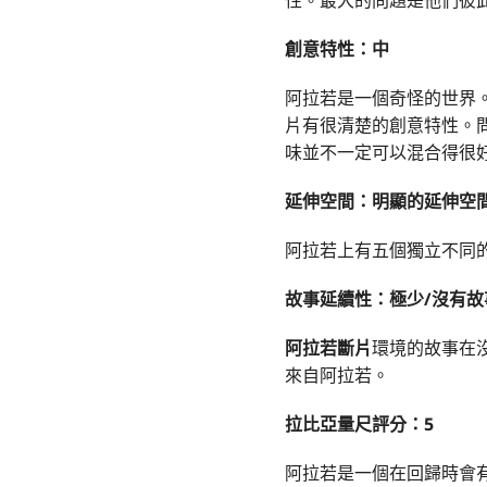
創意特性：中
阿拉若是一個奇怪的世界
片有很清楚的創意特性。
味並不一定可以混合得很
延伸空間：明顯的延伸空
阿拉若上有五個獨立不同
故事延續性：極少/沒有故
阿拉若斷片
環境的故事在
來自阿拉若。
拉比亞量尺評分：5
阿拉若是一個在回歸時會