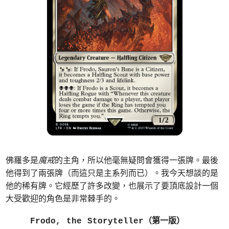
佛羅多是
魔戒
的主角，所以他毫無疑問會獲得一張牌。最後
他得到了兩張牌（而這只是主系列而已）。我今天想談的是
他的稀有牌。它經歷了許多改變，也展示了要頂底設計一個
大受歡迎的角色是非常棘手的。
Frodo, the Storyteller（第一版）