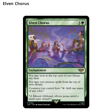
Elven Chorus