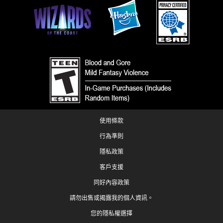
使用條款
行為準則
隱私政策
客戶支援
同好內容政策
請勿出售或揭露我的個人資訊。
您的隱私權選擇