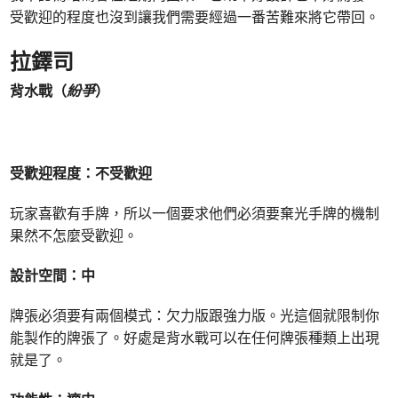
受歡迎的程度也沒到讓我們需要經過一番苦難來將它帶回。
拉鐸司
背水戰（
紛爭
）
受歡迎程度：不受歡迎
玩家喜歡有手牌，所以一個要求他們必須要棄光手牌的機制
果然不怎麼受歡迎。
設計空間：中
牌張必須要有兩個模式：欠力版跟強力版。光這個就限制你
能製作的牌張了。好處是背水戰可以在任何牌張種類上出現
就是了。