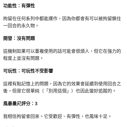
功能性：有彈性
拘留在任何系列中都能運作，因為你都會有可以被拘留鎖住
一回合的永久物。
開發：沒有問題
這機制如果可以重複使用的話可能會很煩人，但它在強力的
程度上並沒有問題。
可玩性：可玩性不受影響
這裡有點記憶上的問題，因為它的效果會延續到使用回合之
後，但是它很單純（「別用這個」）也因此蠻好追蹤的。
風暴量尺評分：3
我相信拘留會回來。它受歡迎、有彈性，也風味十足。