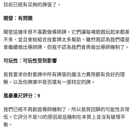
目前已經有足夠的牌張了。
開發：有問題
開發這幾年很不喜歡做導師牌。它們讓每場遊戲玩起來都差
不多，並且會給組合技套牌太多幫助。雖然我認為我們還是
會繼續做出導師牌，但我不認為我們會再做出導師機制了。
可玩性：可玩性受到影響
易質要求你對套牌中所有牌張的魔法力費用都有良好的理
解，以及你牌庫中是否還有一張特定的牌。
風暴量尺評分：9
我們已經不再創造導師機制了，所以易質回歸的可能性非常
低。它評分不是10的原因是這機制在本質上並沒有破壞平
衡。