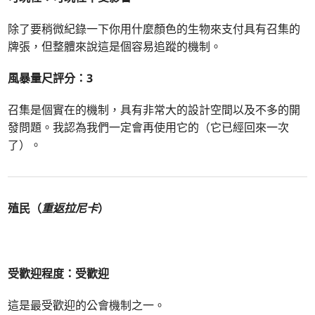
除了要稍微紀錄一下你用什麼顏色的生物來支付具有召集的
牌張，但整體來說這是個容易追蹤的機制。
風暴量尺評分：3
召集是個實在的機制，具有非常大的設計空間以及不多的開
發問題。我認為我們一定會再使用它的（它已經回來一次
了）。
殖民（
重返拉尼卡
）
受歡迎程度：受歡迎
這是最受歡迎的公會機制之一。