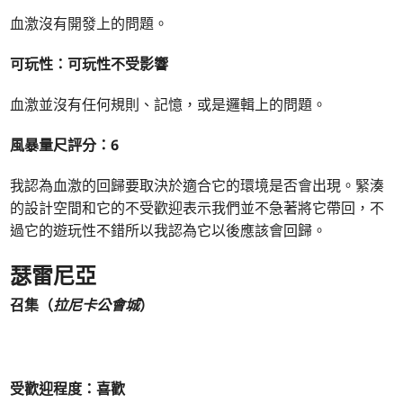
血激沒有開發上的問題。
可玩性：可玩性不受影響
血激並沒有任何規則、記憶，或是邏輯上的問題。
風暴量尺評分：6
我認為血激的回歸要取決於適合它的環境是否會出現。緊湊
的設計空間和它的不受歡迎表示我們並不急著將它帶回，不
過它的遊玩性不錯所以我認為它以後應該會回歸。
瑟雷尼亞
召集（
拉尼卡公會城
）
受歡迎程度：喜歡