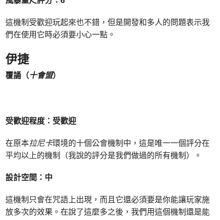
這機制受歡迎玩起來也不錯，但是開發和多人的問題表示我
們在使用它時必須要小心一點。
伊捷
覆誦（
十會盟
）
受歡迎程度：受歡迎
在原本
拉尼卡
環境的十個公會機制中，這是唯一一個評分在
平均以上的機制（我說的評分是我們做過的所有機制）。
設計空間：中
這機制只會在咒語上出現，而且它還必須要是你能讓玩家施
放多次的效果。在說了這麼多之後，我們用這個機制還是能