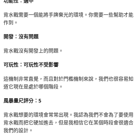
功能性：適中
背水戰需要一個能將手牌棄光的環境。你需要一些幫助才能
作到。
開發：沒有問題
背水戰沒有開發上的問題。
可玩性：可玩性不受影響
這機制非常直覺，而且對於門檻機制來說，我們也很容易知
道它現在是處於哪個階段。
風暴量尺評分：5
背水戰想要的環境會常常出現。我認為我們不會為了要使用
背水戰而把它硬加進去，但是我相信它在某個時段會很適合
我們的設計。