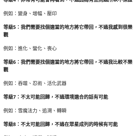
例如：變身、增幅、壓印
等級5：我們需要找個適當的地方將它帶回，不過我感到很樂
觀
例如：進化、蠻化、喪心
等級6：我們需要找個適當的地方將它帶回，不過我比較不樂
觀
例如：吞噬、忍術、活化武器
等級7：不太可能回歸，不過環境適合的話有可能
例如：雪魔法力、追溯、轉瞬
等級8：不太可能回歸，不過在眾星成列的時候有可能