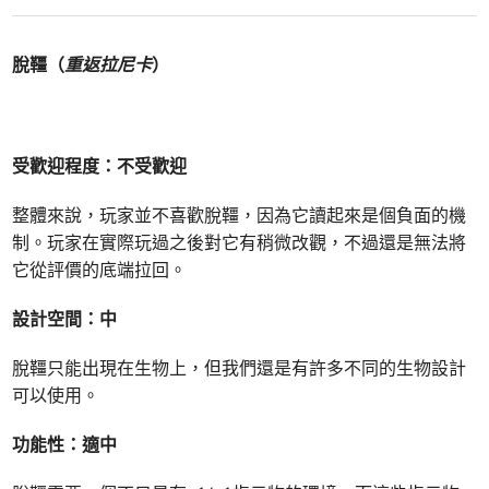
脫韁（
重返拉尼卡
）
受歡迎程度：不受歡迎
整體來說，玩家並不喜歡脫韁，因為它讀起來是個負面的機
制。玩家在實際玩過之後對它有稍微改觀，不過還是無法將
它從評價的底端拉回。
設計空間：中
脫韁只能出現在生物上，但我們還是有許多不同的生物設計
可以使用。
功能性：適中