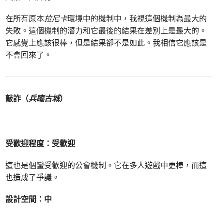
在所有原本
拉尼卡
環境中的機制中，我視這個機制為最大的
失敗。這個機制的潛力和它最後的結果在差別上是最大的。
它感覺上應該很棒，但是結果卻不是如此。我相信它應該是
不會回來了。
敲詐（
兵臨古城
）
受歡迎程度：受歡迎
這也是個蠻受歡迎的公會機制。它在多人遊戲中更棒，而這
也造成了爭議。
設計空間：中