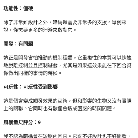
功能性：僵硬
除了非常難設計之外，暗碼還需要非常多的支援。舉例來
說，你需要更多的迴避來啟動它。
開發：有問題
這正是開發害怕推動的機制種類。它重複性的本質可以快速
地脫離控制並且控制遊戲，尤其是如果這效果能在下回合幫
你做出同樣的事情的時候。
可玩性：可玩性受到影響
這是個會變成觸發效果的巫術，但和影響的生物又沒有實際
上的關聯。它同時也有數個會造成困惑的時間問題。
風暴量尺評分：9
我不認為暗碼會在短期內回來。它既不好設計也不好開發，