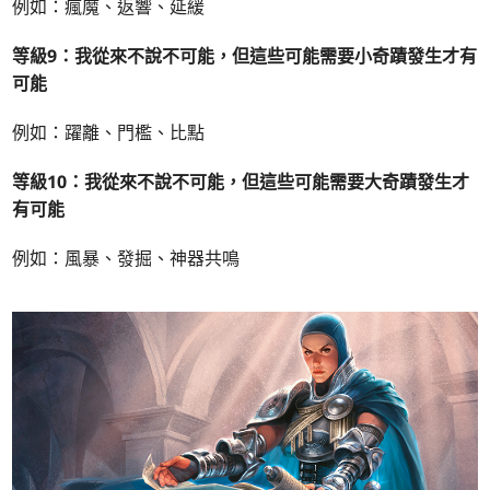
例如：瘋魔、返響、延緩
等級9：我從來不說不可能，但這些可能需要小奇蹟發生才有
可能
例如：躍離、門檻、比點
等級10：我從來不說不可能，但這些可能需要大奇蹟發生才
有可能
例如：風暴、發掘、神器共鳴