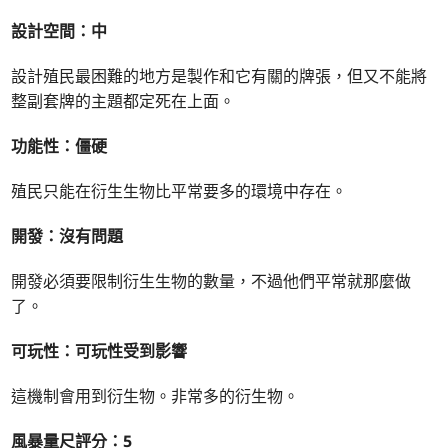
設計空間：中
設計殖民最困難的地方是製作和它有關的牌張，但又不能將
整副套牌的主題都定死在上面。
功能性：僵硬
殖民只能在衍生生物比平常要多的環境中存在。
開發：沒有問題
開發必須要限制衍生生物的數量，不過他們平常就那麼做
了。
可玩性：可玩性受到影響
這機制會用到衍生物。非常多的衍生物。
風暴量尺評分：5