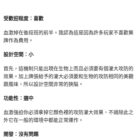
受歡迎程度：喜歡
血激掉在後段班的前半。我認為這是因為許多玩家不喜歡棄
牌作為費用。
設計空間：小
首先，這機制只能出現在生物上而且必須要有個灌大攻防的
效果。加上牌張給予的灌大必須要和生物的攻防相同的美觀
跟風味，所以設計空間非常的狹隘。
功能性：適中
血激強迫你必須拿掉它顏色裡的攻防灌大效果，不過除此之
外它在一般的環境中都能正常運作。
開發：沒有問題