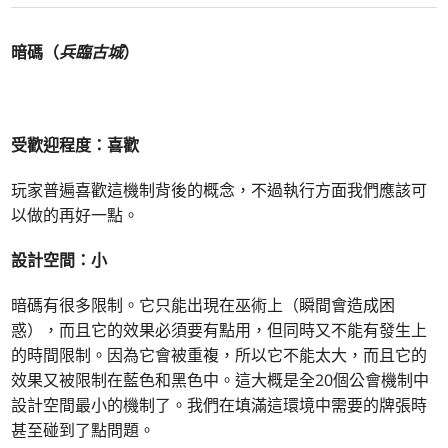
暗碼（
兵臨古城
）
受歡迎程度：喜歡
玩家普遍喜歡這機制背後的概念，不過執行方面我們應該可
以做的再好一點。
設計空間：小
暗碼有很多限制。它只能出現在巫術上（瞬間會造成困
惑），而且它的效果必須要有點用，但同時又不能有發生上
的時間限制。因為它會被重複，所以它不能太大，而且它的
效果又被限制在藍色和黑色中。這大概是全20個公會機制中
設計空間最小的機制了。我們在填滿這環境中需要的牌張時
甚至碰到了點問題。