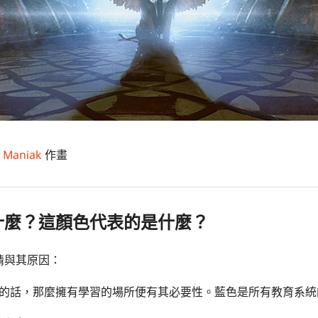
 Maniak
作畫
什麼？這顏色代表的是什麼？
情與其原因：
的話，那麼擁有學習的場所便有其必要性。藍色是所有教育系統