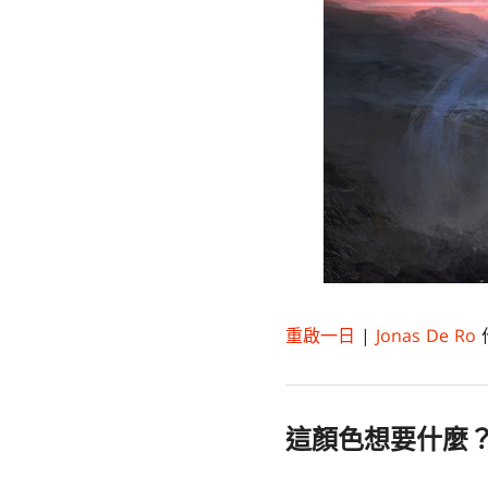
重啟一日
|
Jonas De Ro
這顏色想要什麼