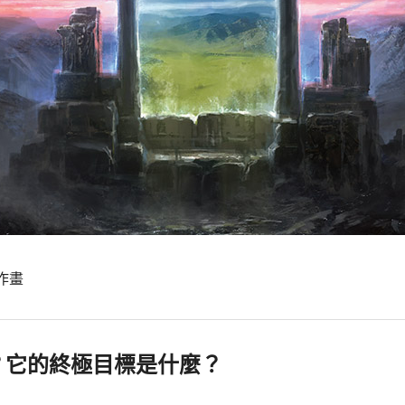
作畫
？它的終極目標是什麼？