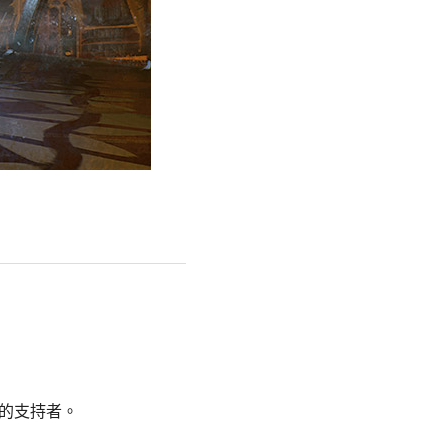
的支持者。