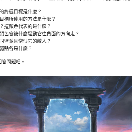
的終極目標是什麼？
目標所使用的方法是什麼？
？這顏色代表的是什麼？
顏色會被什麼驅動它往負面的方向走？
同盟並且憎恨它的敵人？
弱點各是什麼？
回答問題吧。