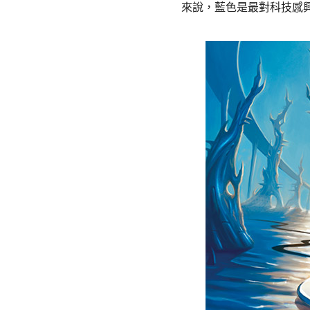
來說，藍色是最對科技感