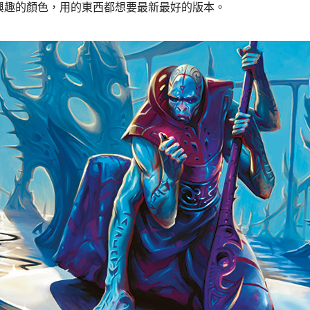
興趣的顏色，用的東西都想要最新最好的版本。